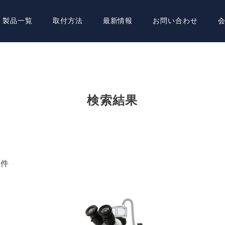
製品一覧
取付方法
最新情報
お問い合わせ
'
検索結果
4件