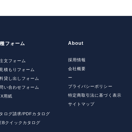
About
種フォーム
採用情報
注文フォーム
会社概要
見積もりフォーム
ー
料貸し出しフォーム
プライバシーポリシー
問い合わせフォーム
特定商取引法に基づく表示
AX用紙
サイトマップ
タログ請求/PDFカタログ
EBクイックカタログ