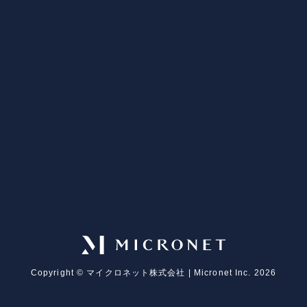
Copyright ©︎ マイクロネット株式会社 | Micronet Inc. 2026