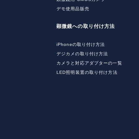
デモ使用品販売
顕微鏡への取り付け方法
iPhoneの取り付け方法
デジカメの取り付け方法
カメラと対応アダプターの一覧
LED照明装置の取り付け方法