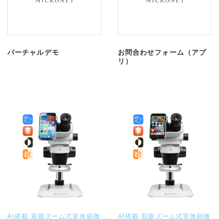
バーチャルデモ
お問合わせフォーム（アプ
リ）
AI搭載 双眼ズーム式実体顕微
AI搭載 双眼ズーム式実体顕微