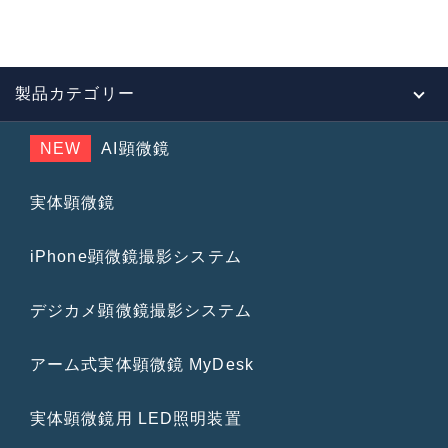
製品カテゴリー
NEW
AI顕微鏡
実体顕微鏡
iPhone顕微鏡撮影システム
デジカメ顕微鏡撮影システム
アーム式実体顕微鏡 MyDesk
実体顕微鏡用 LED照明装置