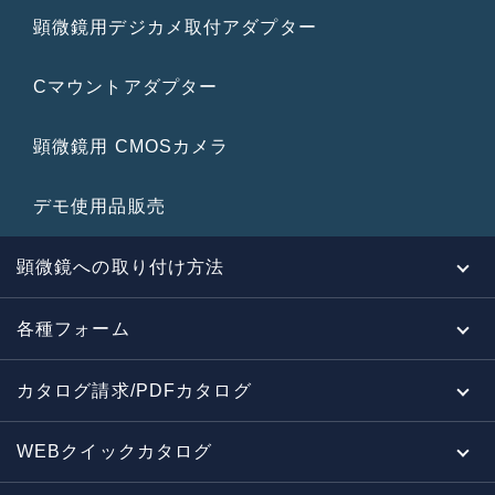
顕微鏡用デジカメ取付アダプター
Cマウントアダプター
顕微鏡用 CMOSカメラ
デモ使用品販売
顕微鏡への取り付け方法
各種フォーム
カタログ請求/PDFカタログ
WEBクイックカタログ