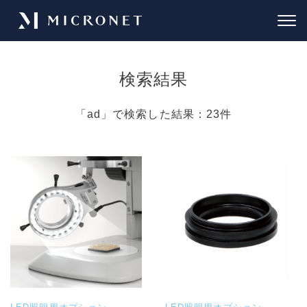
検索結果
「
ad
」で検索した結果：23件