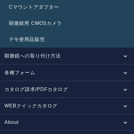
Cマウントアダプター
顕微鏡用 CMOSカメラ
デモ使用品販売
顕微鏡への取り付け方法
各種フォーム
カタログ請求/PDFカタログ
WEBクイックカタログ
About