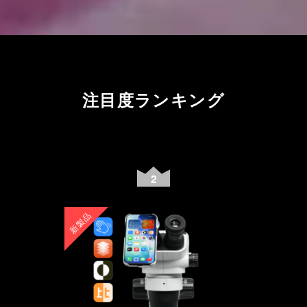
注目度ランキング