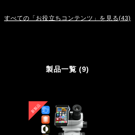
すべての「お役立ちコンテンツ」を見る(43)
製品一覧 (9)