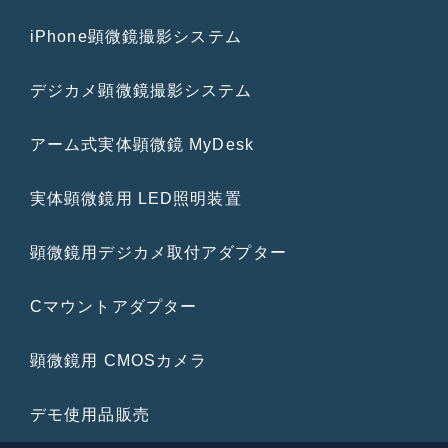
iPhone顕微鏡撮影システム
デジカメ顕微鏡撮影システム
アーム式実体顕微鏡 MyDesk
実体顕微鏡用 LED照明装置
顕微鏡用デジカメ取付アダプター
Cマウントアダプター
顕微鏡用 CMOSカメラ
デモ使用品販売