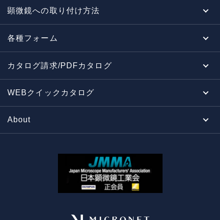
顕微鏡への取り付け方法
各種フォーム
カタログ請求/PDFカタログ
WEBクイックカタログ
About