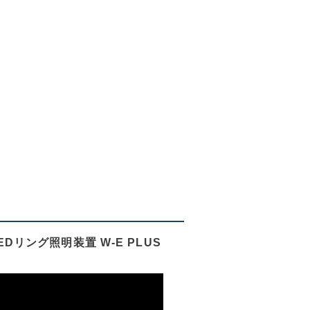
リング照明装置 W-E PLUS