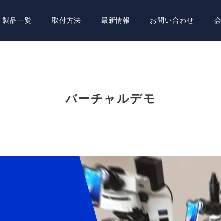
製品一覧
取付方法
最新情報
お問い合わせ
バーチャルデモ