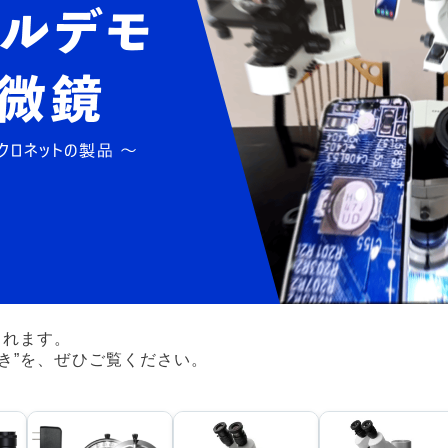
られます。
き”を、ぜひご覧ください。