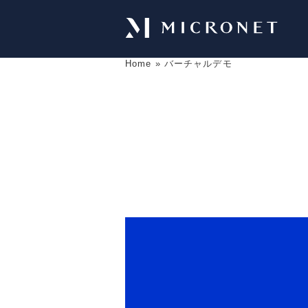
Home
»
バーチャルデモ