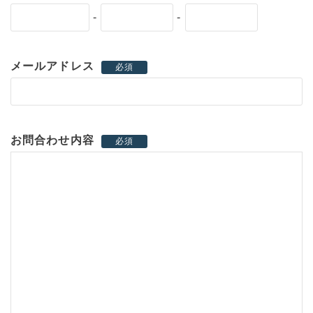
-
-
メールアドレス
必須
お問合わせ内容
必須