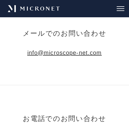
メールでのお問い合わせ
info@microscope-net.com
お電話でのお問い合わせ