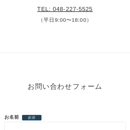
TEL: 048-227-5525
（平日9:00〜18:00）
お問い合わせフォーム
お名前
必須