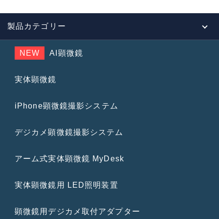
製品カテゴリー
NEW
AI顕微鏡
実体顕微鏡
iPhone顕微鏡撮影システム
デジカメ顕微鏡撮影システム
アーム式実体顕微鏡 MyDesk
実体顕微鏡用 LED照明装置
顕微鏡用デジカメ取付アダプター