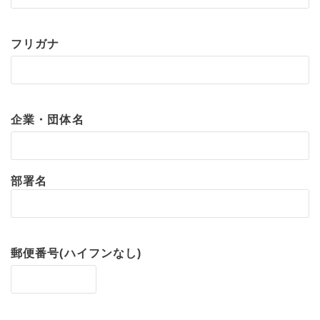
フリガナ
企業・団体名
部署名
郵便番号(ハイフンなし)