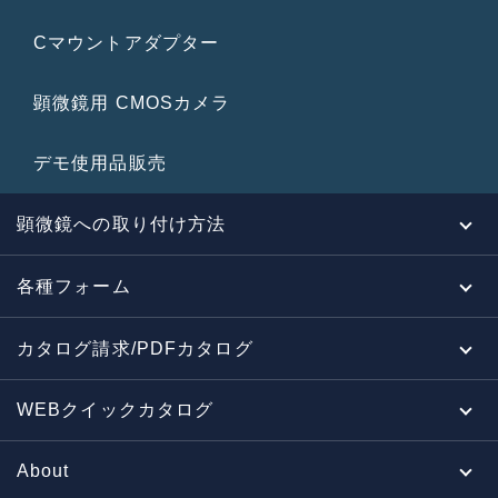
Cマウントアダプター
顕微鏡用 CMOSカメラ
デモ使用品販売
顕微鏡への取り付け方法
各種フォーム
カタログ請求/PDFカタログ
WEBクイックカタログ
About