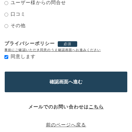
ユーザー様からの問合せ
口コミ
その他
プライバシーポリシー
必須
事前にご確認いただき同意のうえ確認画面へお進みください
同意します
メールでのお問い合わせは
こちら
前のページへ戻る