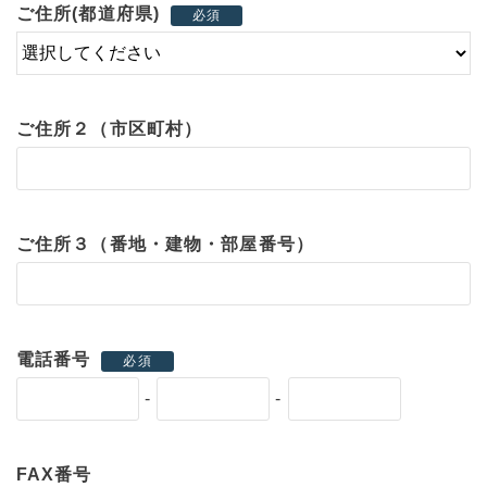
ご住所(都道府県)
必須
ご住所２（市区町村）
ご住所３（番地・建物・部屋番号）
電話番号
必須
-
-
FAX番号