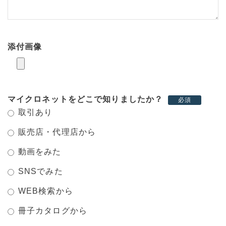
添付画像
マイクロネットをどこで知りましたか？
必須
取引あり
販売店・代理店から
動画をみた
SNSでみた
WEB検索から
冊子カタログから