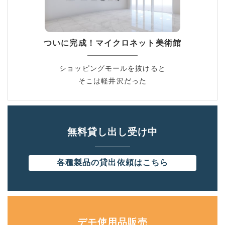
ついに完成！マイクロネット美術館
ショッピングモールを抜けると
そこは軽井沢だった
無料貸し出し受け中
各種製品の
貸出依頼はこちら
デモ使用品販売