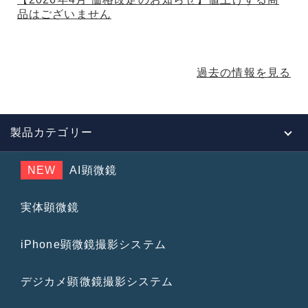
品はございません
過去の情報を見る
製品カテゴリー
NEW
AI顕微鏡
実体顕微鏡
iPhone顕微鏡撮影システム
デジカメ顕微鏡撮影システム