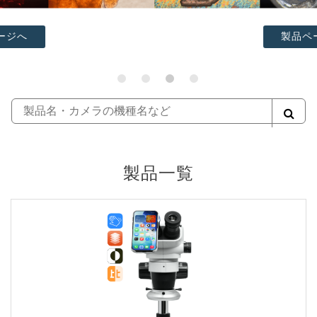
製品ページへ
製品一覧