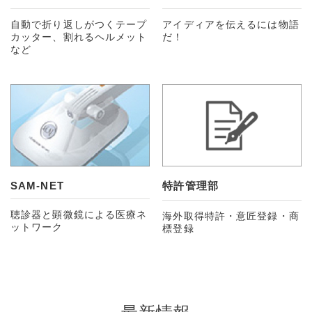
自動で折り返しがつくテープ
アイディアを伝えるには物語
カッター、割れるヘルメット
だ！
など
SAM-NET
特許管理部
聴診器と顕微鏡による医療ネ
海外取得特許・意匠登録・商
ットワーク
標登録