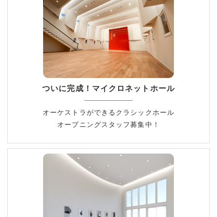
ついに完成！マイクロネットホール
オーケストラができるクラシックホール
オープニングスタッフ募集中！