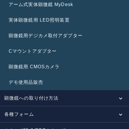
アーム式実体顕微鏡 MyDesk
実体顕微鏡用 LED照明装置
顕微鏡用デジカメ取付アダプター
Cマウントアダプター
顕微鏡用 CMOSカメラ
デモ使用品販売
顕微鏡への取り付け方法
各種フォーム