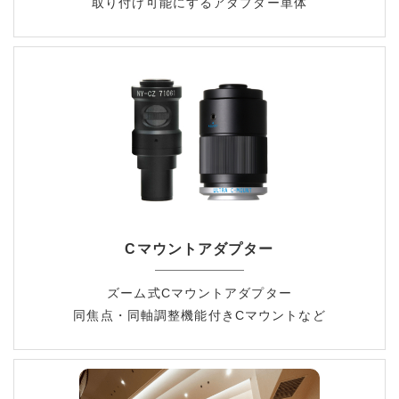
取り付け可能にするアダプター単体
Cマウントアダプター
ズーム式Cマウントアダプター
同焦点・同軸調整機能付きCマウントなど