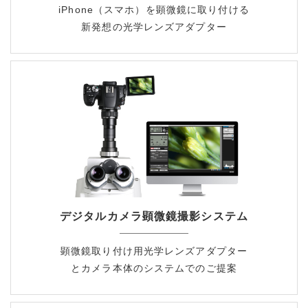
iPhone（スマホ）を顕微鏡に取り付ける
新発想の光学レンズアダプター
デジタルカメラ顕微鏡撮影システム
顕微鏡取り付け用光学レンズアダプター
とカメラ本体のシステムでのご提案