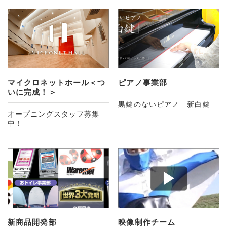
マイクロネットホール＜つ
ピアノ事業部
いに完成！＞
黒鍵のないピアノ 新白鍵
オープニングスタッフ募集
中！
新商品開発部
映像制作チーム