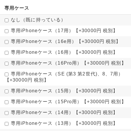
専用ケース
なし（既に持っている）
専用iPhoneケース（17用）【+30000円 税別】
専用iPhoneケース（16e用）【+30000円 税別】
専用iPhoneケース（16用）【+30000円 税別】
専用iPhoneケース（16Pro用）【+30000円 税別】
専用iPhoneケース（SE (第3 第2世代)、8、7用）
【+30000円 税別】
専用iPhoneケース（15用）【+30000円 税別】
専用iPhoneケース（15Pro用）【+30000円 税別】
専用iPhoneケース（14用）【+30000円 税別】
専用iPhoneケース（13用）【+30000円 税別】