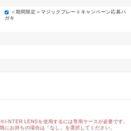
＜期間限定＞マジックプレートキャンペーン応募ハ
ガキ
※i-NTER LENSを使用するには専用ケースが必要です。
既にお持ちの場合は「なし」を選択してください。