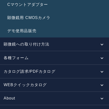
Cマウントアダプター
顕微鏡用 CMOSカメラ
デモ使用品販売
顕微鏡への取り付け方法
各種フォーム
カタログ請求/PDFカタログ
WEBクイックカタログ
About