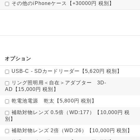
その他のiPhoneケース【+30000円 税別】
オプション
USB-C - SDカードリーダー【5,620円 税別】
リング照明用＜自在＞アダプター 3D-
AD【15,000円 税別】
乾電池電源 乾太【5,800円 税別】
補助対物レンズ 0.5倍（WD:177）【10,000円 税
別】
補助対物レンズ 2倍（WD:26）【10,000円 税別】