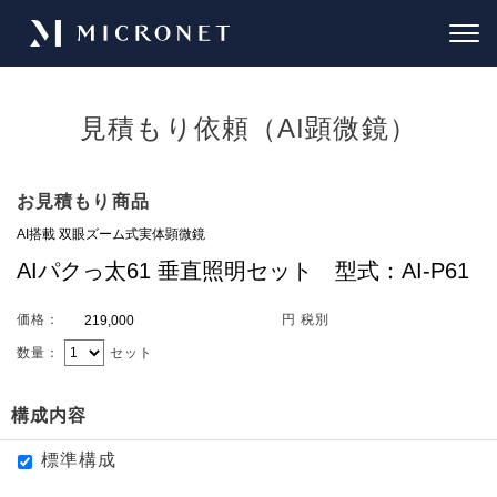
見積もり依頼（AI顕微鏡）
お見積もり商品
価格：
円 税別
数量：
セット
構成内容
標準構成