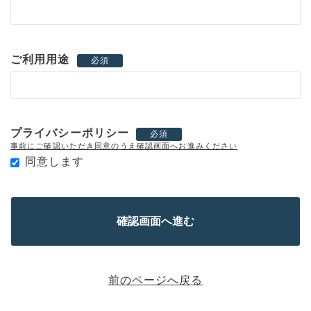
ご利用用途
必須
プライバシーポリシー
必須
事前にご確認いただき同意のうえ確認画面へお進みください
同意します
前のページへ戻る