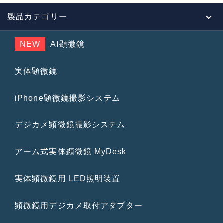
製品カテゴリー
NEW
AI顕微鏡
実体顕微鏡
iPhone顕微鏡撮影システム
デジカメ顕微鏡撮影システム
アーム式実体顕微鏡 MyDesk
実体顕微鏡用 LED照明装置
顕微鏡用デジカメ取付アダプター