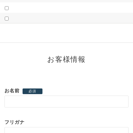
お客様情報
お名前
必須
フリガナ