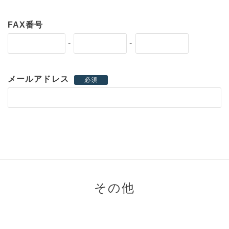
FAX番号
-
-
メールアドレス
必須
その他