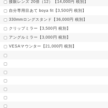
接眼レンズ 20倍（12）【14,000円 税別】
自分専用目あて boya fit【3,500円 税別】
330mmロングスタンド【36,000円 税別】
クリップミラー【3,500円 税別】
アングルミラー【3,000円 税別】
VESAマウンター【21,000円 税別】