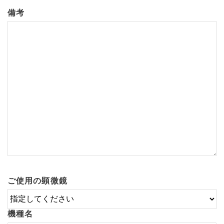
備考
ご使用の顕微鏡
機種名