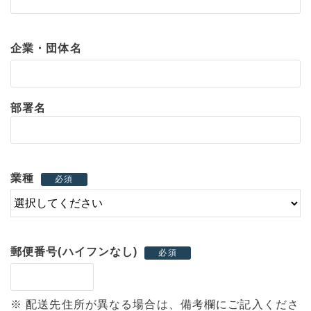
企業・団体名
部署名
業種
必須
郵便番号(ハイフンなし)
必須
※ 配送先住所が異なる場合は、備考欄にご記入くださ