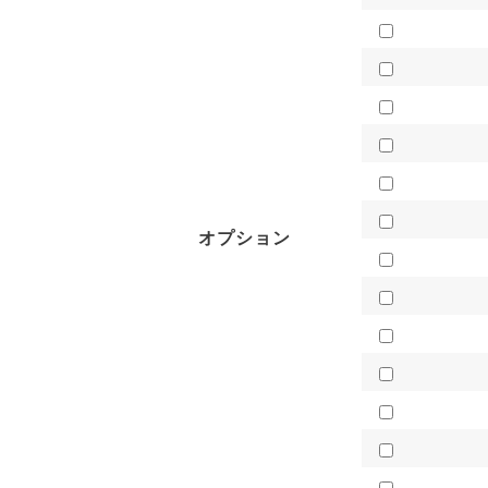
オプション