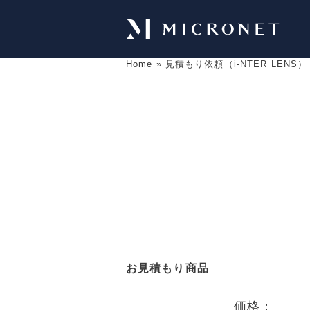
Home
»
見積もり依頼（i-NTER LENS）
お見積もり商品
価格：