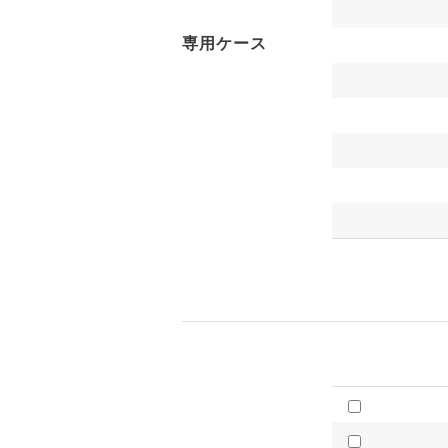
専用ケース