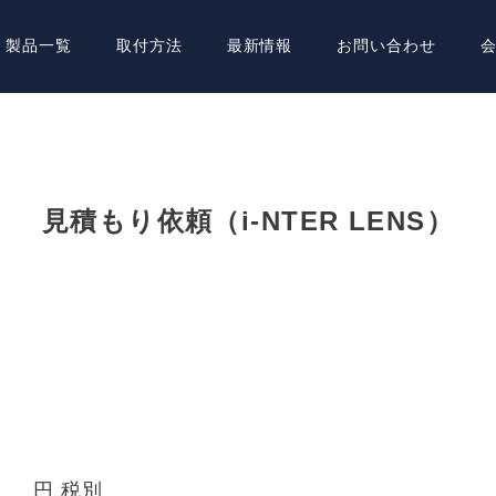
製品一覧
取付方法
最新情報
お問い合わせ
見積もり依頼（i-NTER LENS）
円 税別