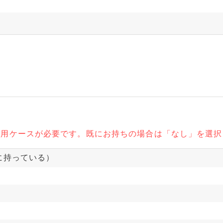
るには専用ケースが必要です。既にお持ちの場合は「なし」を選
に持っている）