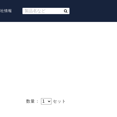
会社情報
数量：
セット