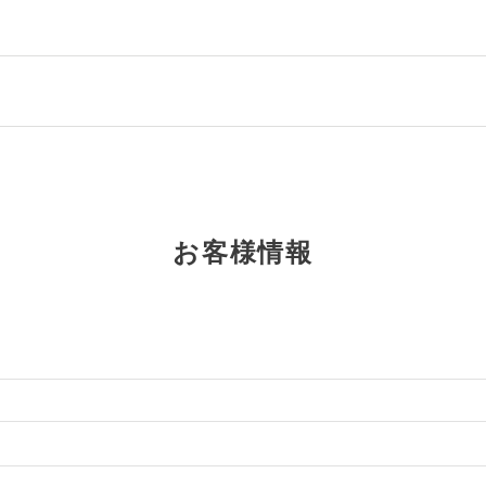
お客様情報