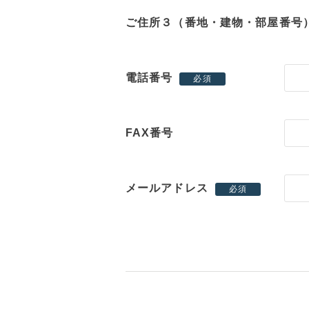
ご住所３（番地・建物・部屋番号
電話番号
必須
FAX番号
メールアドレス
必須