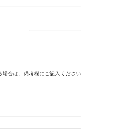
る場合は、備考欄にご記入ください