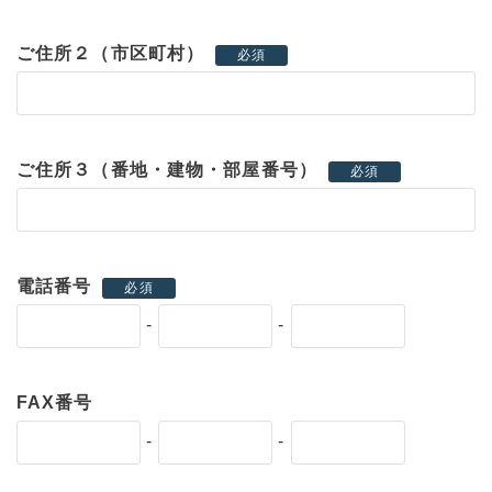
ご住所２（市区町村）
必須
ご住所３（番地・建物・部屋番号）
必須
電話番号
必須
-
-
FAX番号
-
-