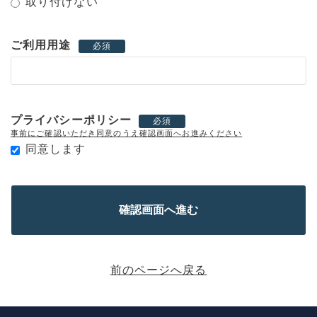
取り付けない
ご利用用途
必須
プライバシーポリシー
必須
事前にご確認いただき同意のうえ確認画面へお進みください
同意します
前のページへ戻る