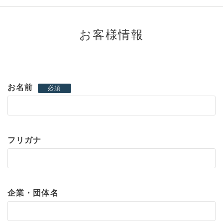
お客様情報
お名前
必須
フリガナ
企業・団体名