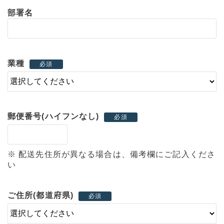
部署名
業種
必須
郵便番号(ハイフンなし)
必須
※ 配送先住所が異なる場合は、備考欄にご記入くださ
い
ご住所(都道府県)
必須