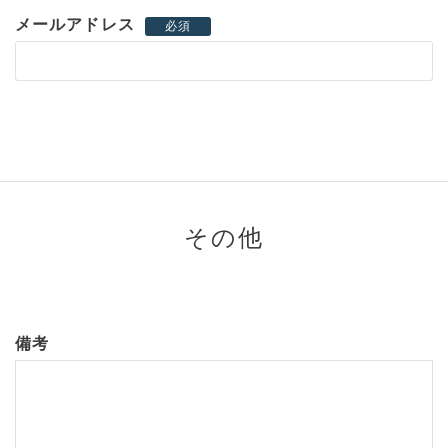
メールアドレス
必須
その他
備考