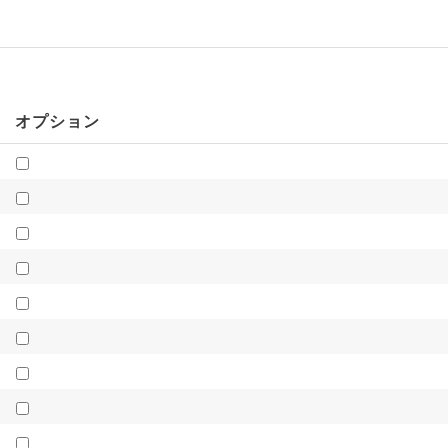
オプション