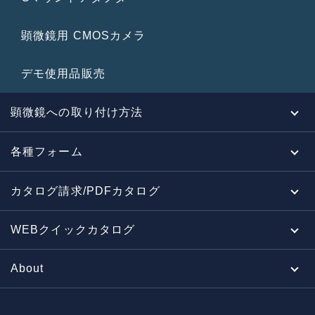
顕微鏡用 CMOSカメラ
デモ使用品販売
顕微鏡への取り付け方法
各種フォーム
カタログ請求/PDFカタログ
WEBクイックカタログ
About