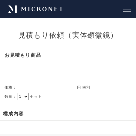
見積もり依頼（実体顕微鏡）
お見積もり商品
価格：
円 税別
数量：
セット
構成内容