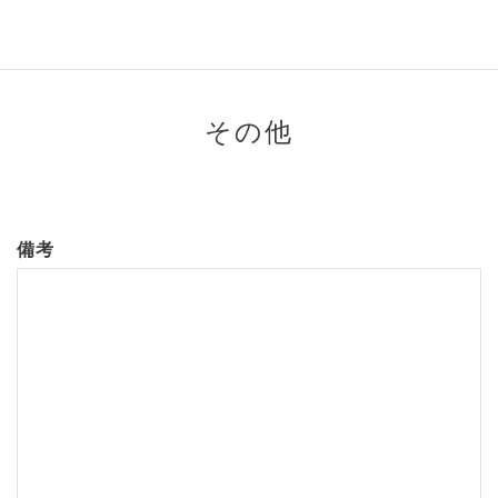
その他
備考