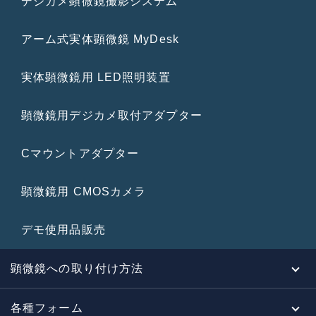
デジカメ顕微鏡撮影システム
アーム式実体顕微鏡 MyDesk
実体顕微鏡用 LED照明装置
顕微鏡用デジカメ取付アダプター
Cマウントアダプター
顕微鏡用 CMOSカメラ
デモ使用品販売
顕微鏡への取り付け方法
各種フォーム