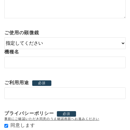
ご使用の顕微鏡
機種名
ご利用用途
必須
プライバシーポリシー
必須
事前にご確認いただき同意のうえ確認画面へお進みください
同意します