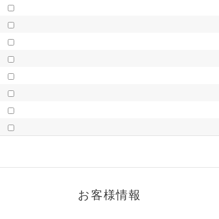
お客様情報