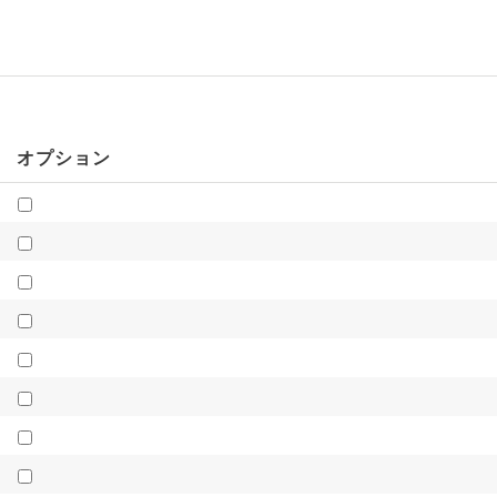
オプション