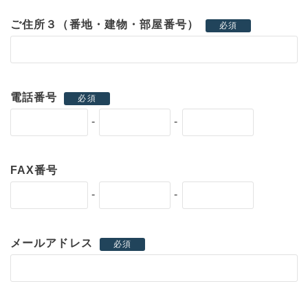
ご住所３（番地・建物・部屋番号）
必須
電話番号
必須
-
-
FAX番号
-
-
メールアドレス
必須