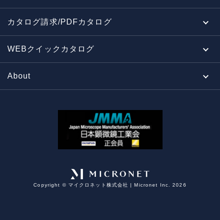
カタログ請求/PDFカタログ
WEBクイックカタログ
About
Copyright ©︎ マイクロネット株式会社 | Micronet Inc. 2026