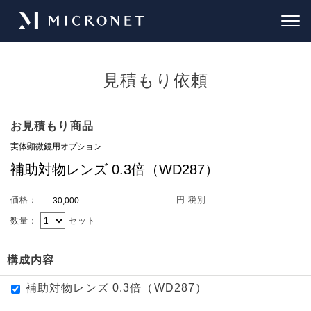
見積もり依頼
お見積もり商品
価格：
円 税別
数量：
セット
構成内容
補助対物レンズ 0.3倍（WD287）