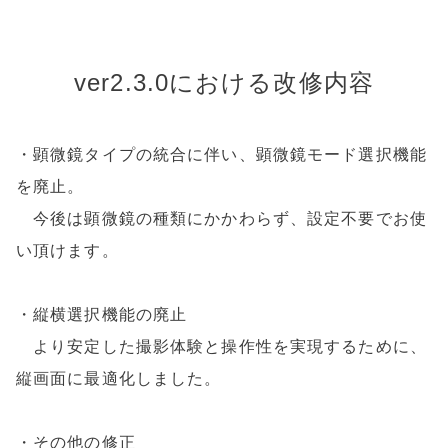
ver2.3.0における改修内容
・顕微鏡タイプの統合に伴い、顕微鏡モード選択機能
を廃止。
今後は顕微鏡の種類にかかわらず、設定不要でお使
い頂けます。
・縦横選択機能の廃止
より安定した撮影体験と操作性を実現するために、
縦画面に最適化しました。
・その他の修正