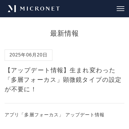
最新情報
2025年06月20日
【アップデート情報】生まれ変わった
「多層フォーカス」顕微鏡タイプの設定
が不要に！
アプリ「多層フォーカス」 アップデート情報