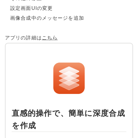
設定画面UIの変更
画像合成中のメッセージを追加
アプリの詳細は
こちら
直感的操作で、簡単に深度合成
を作成