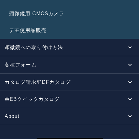
顕微鏡用 CMOSカメラ
デモ使用品販売
顕微鏡への取り付け方法
各種フォーム
カタログ請求/PDFカタログ
WEBクイックカタログ
About