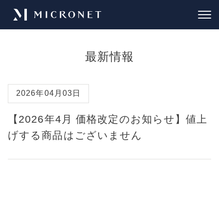
最新情報
2026年04月03日
【2026年4月 価格改定のお知らせ】値上
げする商品はございません