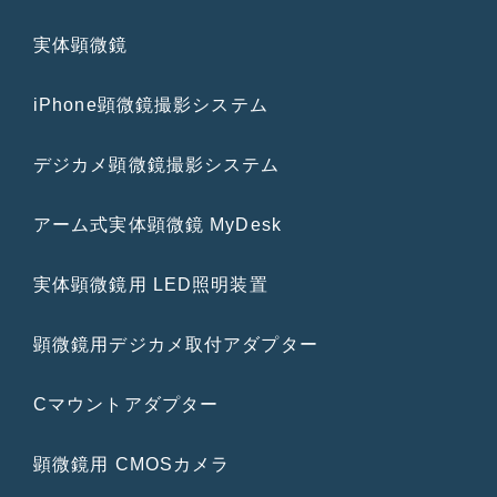
実体顕微鏡
iPhone顕微鏡撮影システム
デジカメ顕微鏡撮影システム
アーム式実体顕微鏡 MyDesk
実体顕微鏡用 LED照明装置
顕微鏡用デジカメ取付アダプター
Cマウントアダプター
顕微鏡用 CMOSカメラ