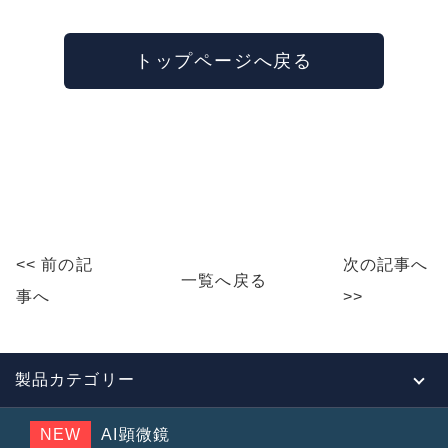
トップページへ戻る
<< 前の記
次の記事へ
一覧へ戻る
事へ
>>
製品カテゴリー
NEW
AI顕微鏡