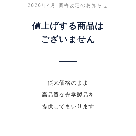
2026年4月 価格改定のお知らせ
値上げする商品は
ございません
従来価格のまま
高品質な光学製品を
提供してまいります