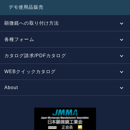
デモ使用品販売
顕微鏡への取り付け方法
各種フォーム
カタログ請求/PDFカタログ
WEBクイックカタログ
About