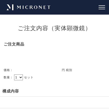
ご注文内容（実体顕微鏡）
ご注文商品
価格：
円 税別
数量：
セット
構成内容