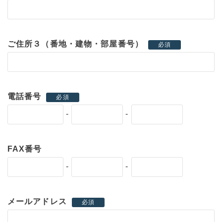
ご住所３（番地・建物・部屋番号）
必須
電話番号
必須
-
-
FAX番号
-
-
メールアドレス
必須