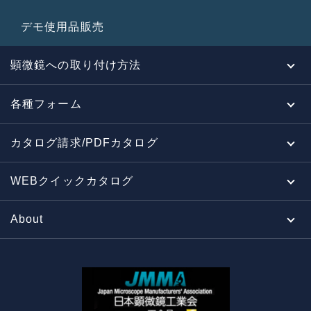
デモ使用品販売
顕微鏡への取り付け方法
各種フォーム
カタログ請求/PDFカタログ
WEBクイックカタログ
About