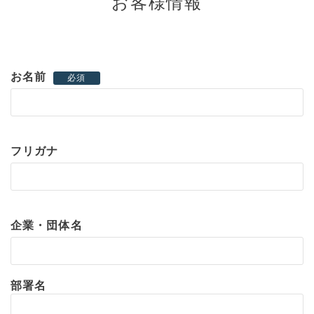
お客様情報
お名前
必須
フリガナ
企業・団体名
部署名