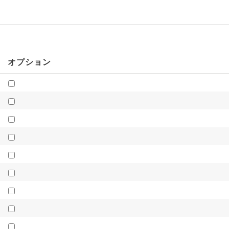
オプション