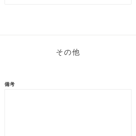
その他
備考