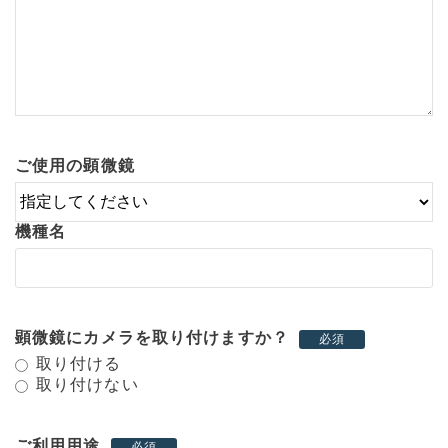
ご使用の顕微鏡
機種名
顕微鏡にカメラを取り付けますか？
必須
取り付ける
取り付けない
ご利用用途
必須