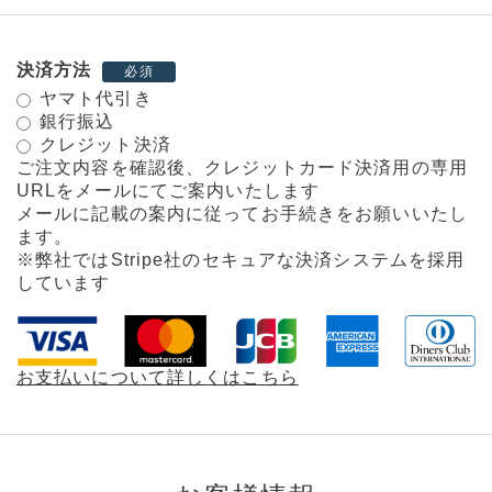
決済方法
必須
ヤマト代引き
銀行振込
クレジット決済
ご注文内容を確認後、クレジットカード決済用の専用
URLをメールにてご案内いたします
メールに記載の案内に従ってお手続きをお願いいたし
ます。
※弊社ではStripe社のセキュアな決済システムを採用
しています
お支払いについて詳しくはこちら