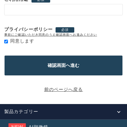
プライバシーポリシー
必須
事前にご確認いただき同意のうえ確認画面へお進みください
同意します
前のページへ戻る
製品カテゴリー