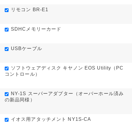
リモコン BR-E1
SDHCメモリーカード
USBケーブル
ソフトウェアディスク キヤノン EOS Utility（PC
コントロール）
NY-1S スーパーアダプター（オーバーホール済み
の新品同様）
イオス用アタッチメント NY1S-CA