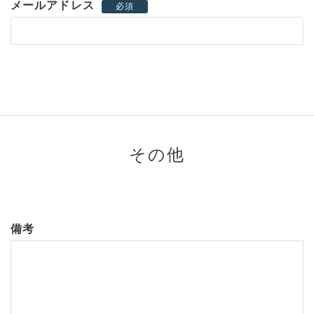
メールアドレス
必須
その他
備考