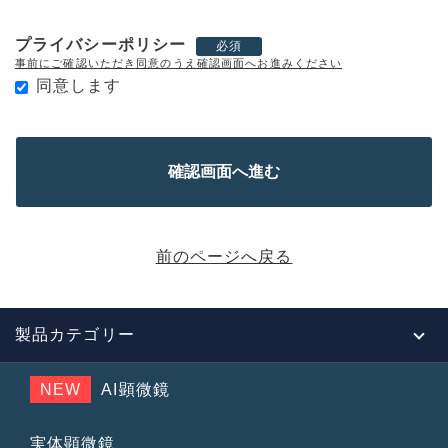
プライバシーポリシー
必須
事前にご確認いただき同意のうえ確認画面へお進みください
同意します
前のページへ戻る
製品カテゴリー
NEW
AI顕微鏡
実体顕微鏡