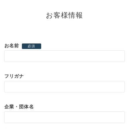
お客様情報
お名前
必須
フリガナ
企業・団体名