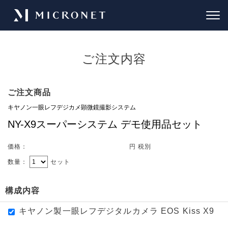
ご注文内容
ご注文商品
価格：
円 税別
数量：
セット
構成内容
キヤノン製一眼レフデジタルカメラ EOS Kiss X9