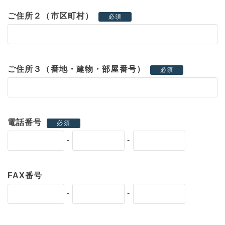
ご住所２（市区町村）
必須
ご住所３（番地・建物・部屋番号）
必須
電話番号
必須
-
-
FAX番号
-
-