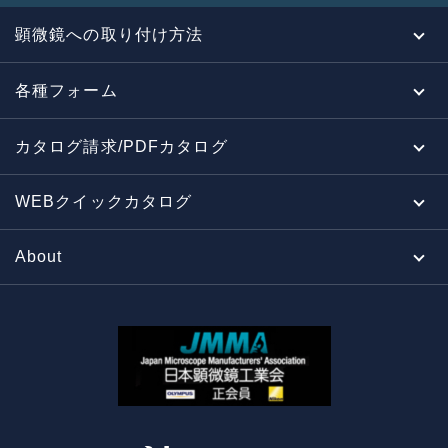
顕微鏡への取り付け方法
各種フォーム
カタログ請求/PDFカタログ
WEBクイックカタログ
About