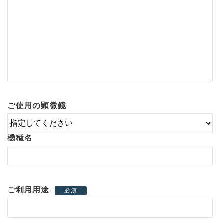
ご使用の顕微鏡
機種名
ご利用用途
必須