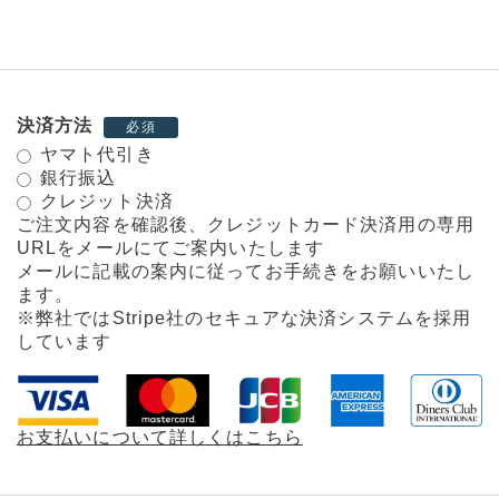
決済方法
必須
ヤマト代引き
銀行振込
クレジット決済
ご注文内容を確認後、クレジットカード決済用の専用
URLをメールにてご案内いたします
メールに記載の案内に従ってお手続きをお願いいたし
ます。
※弊社ではStripe社のセキュアな決済システムを採用
しています
お支払いについて詳しくはこちら