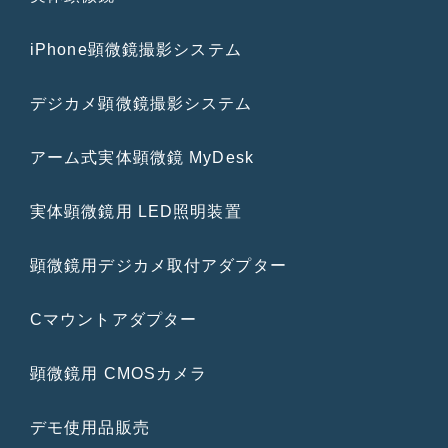
iPhone顕微鏡撮影システム
デジカメ顕微鏡撮影システム
アーム式実体顕微鏡 MyDesk
実体顕微鏡用 LED照明装置
顕微鏡用デジカメ取付アダプター
Cマウントアダプター
顕微鏡用 CMOSカメラ
デモ使用品販売