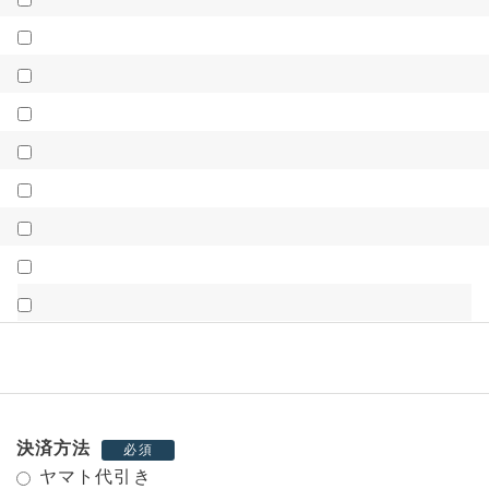
決済方法
必須
ヤマト代引き