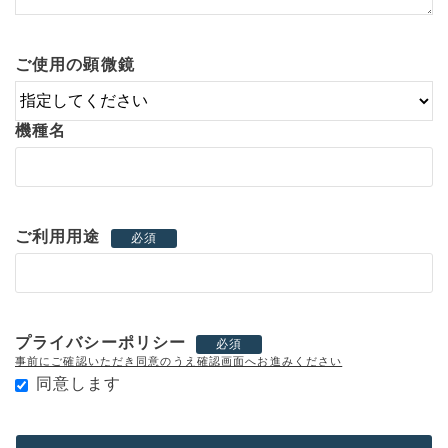
ご使用の顕微鏡
機種名
ご利用用途
必須
プライバシーポリシー
必須
事前にご確認いただき同意のうえ確認画面へお進みください
同意します