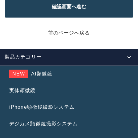
前のページへ戻る
製品カテゴリー
NEW
AI顕微鏡
実体顕微鏡
iPhone顕微鏡撮影システム
デジカメ顕微鏡撮影システム