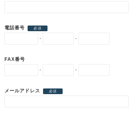
電話番号
必須
-
-
FAX番号
-
-
メールアドレス
必須