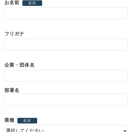
お名前
必須
フリガナ
企業・団体名
部署名
業種
必須