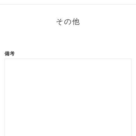
その他
備考