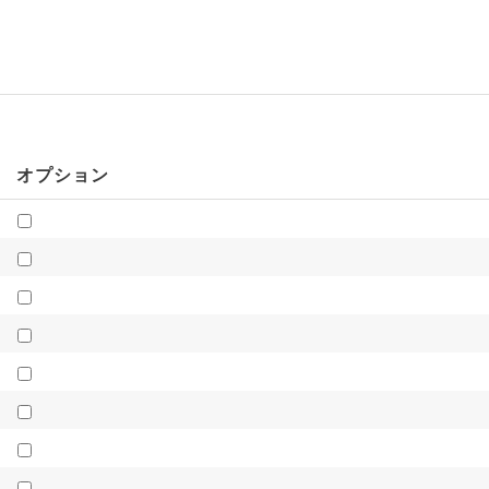
オプション