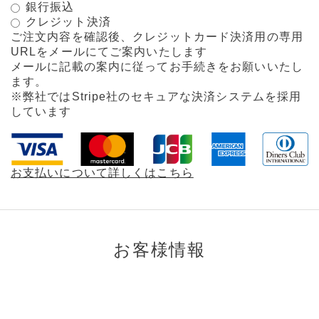
銀行振込
クレジット決済
ご注文内容を確認後、クレジットカード決済用の専用
URLをメールにてご案内いたします
メールに記載の案内に従ってお手続きをお願いいたし
ます。
※弊社ではStripe社のセキュアな決済システムを採用
しています
お支払いについて詳しくはこちら
お客様情報