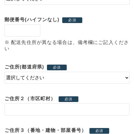
郵便番号(ハイフンなし)
必須
※ 配送先住所が異なる場合は、備考欄にご記入くださ
い
ご住所(都道府県)
必須
ご住所２（市区町村）
必須
ご住所３（番地・建物・部屋番号）
必須