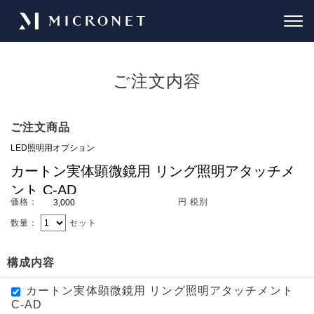
ご注文内容
ご注文商品
価格：
円 税別
数量：
セット
構成内容
カートン実体顕微鏡用 リング照明アタッチメント
C-AD