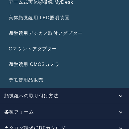
アーム式実体顕微鏡 MyDesk
実体顕微鏡用 LED照明装置
顕微鏡用デジカメ取付アダプター
Cマウントアダプター
顕微鏡用 CMOSカメラ
デモ使用品販売
顕微鏡への取り付け方法
各種フォーム
カタログ請求/PDFカタログ