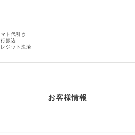
ヤマト代引き
銀行振込
クレジット決済
お客様情報