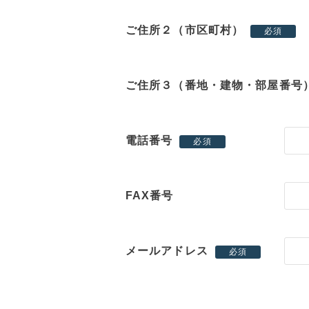
ご住所２（市区町村）
必須
ご住所３（番地・建物・部屋番号
電話番号
必須
FAX番号
メールアドレス
必須