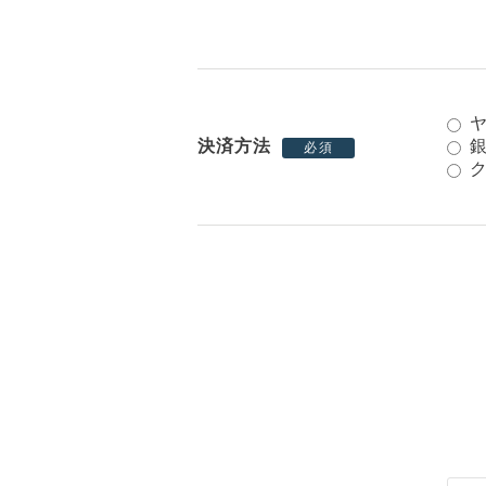
決済方法
必須