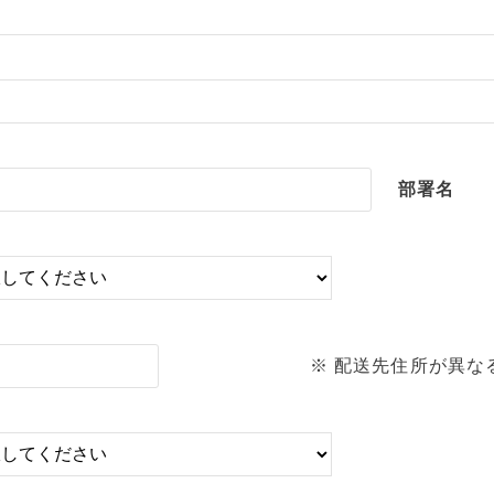
部署名
※ 配送先住所が異な