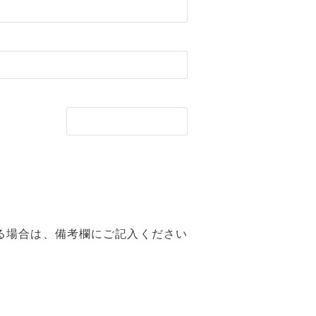
る場合は、備考欄にご記入ください