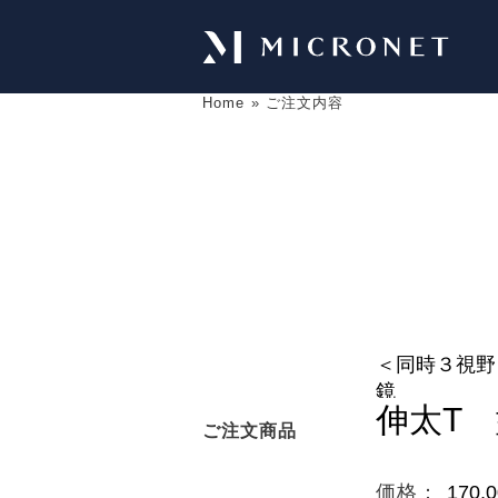
Home
»
ご注文内容
ご注文商品
価格：