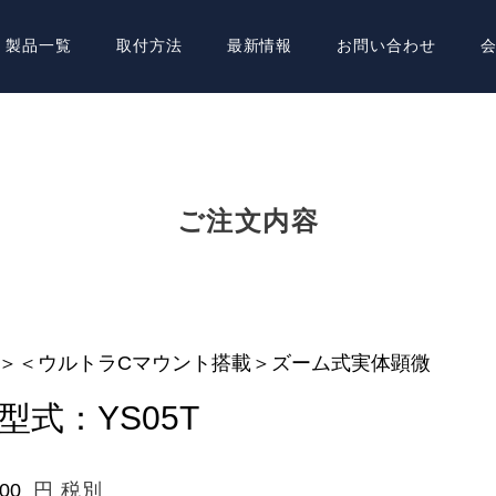
製品一覧
取付方法
最新情報
お問い合わせ
ご注文内容
円 税別