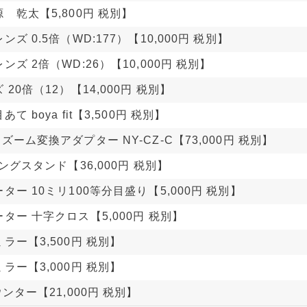
 乾太【5,800円 税別】
ズ 0.5倍（WD:177）【10,000円 税別】
ンズ 2倍（WD:26）【10,000円 税別】
20倍（12）【14,000円 税別】
て boya fit【3,500円 税別】
ズーム変換アダプター NY-CZ-C【73,000円 税別】
ロングスタンド【36,000円 税別】
ター 10ミリ100等分目盛り【5,000円 税別】
ター 十字クロス【5,000円 税別】
ラー【3,500円 税別】
ラー【3,000円 税別】
ウンター【21,000円 税別】