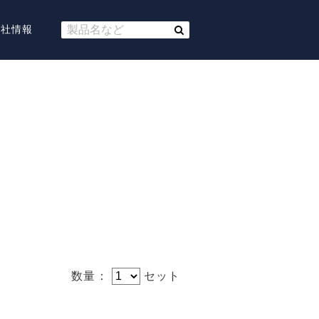
会社情報
数量：
セット