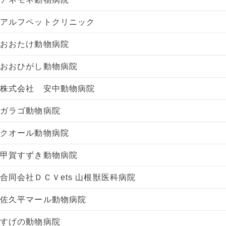
アルフペットクリニック
おおたけ動物病院
おおひがし動物病院
株式会社 安中動物病院
ガラゴ動物病院
クオール動物病院
甲賀すずき動物病院
合同会社ＤＣＶets 山根獣医科病院
佐久平マール動物病院
すげの動物病院