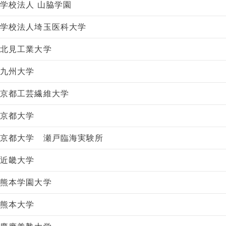
学校法人 山脇学園
学校法人埼玉医科大学
北見工業大学
九州大学
京都工芸繊維大学
京都大学
京都大学 瀬戸臨海実験所
近畿大学
熊本学園大学
熊本大学