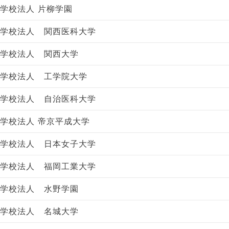
学校法人 片柳学園
学校法人 関西医科大学
学校法人 関西大学
学校法人 工学院大学
学校法人 自治医科大学
学校法人 帝京平成大学
学校法人 日本女子大学
学校法人 福岡工業大学
学校法人 水野学園
学校法人 名城大学