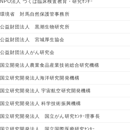
NPO法人 つくば臨床検査教育・研究ｾﾝﾀｰ
環境省 対馬自然保護管事務所
公益財団法人 黒潮生物研究所
公益財団法人 宮城厚生協会
公益財団法人がん研究会
国立開発法人農業食品産業技術総合研究機構
国立研究開発法人海洋研究開発機構
国立研究開発法人 宇宙航空研究開発機構
国立研究開発法人 科学技術振興機構
国立研究開発法人 国立がん研究ｾﾝﾀｰ理事長
国立研究開発法人 国立国際医療研究ｾﾝﾀｰ