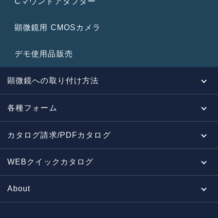
Cマウントアダプター
顕微鏡用 CMOSカメラ
デモ使用品販売
顕微鏡への取り付け方法
各種フォーム
カタログ請求/PDFカタログ
WEBクイックカタログ
About