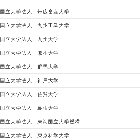
国立大学法人 帯広畜産大学
国立大学法人 九州工業大学
国立大学法人 九州大学
国立大学法人 熊本大学
国立大学法人 群馬大学
国立大学法人 神戸大学
国立大学法人 佐賀大学
国立大学法人 島根大学
国立大学法人 東海国立大学機構
国立大学法人 東京科学大学