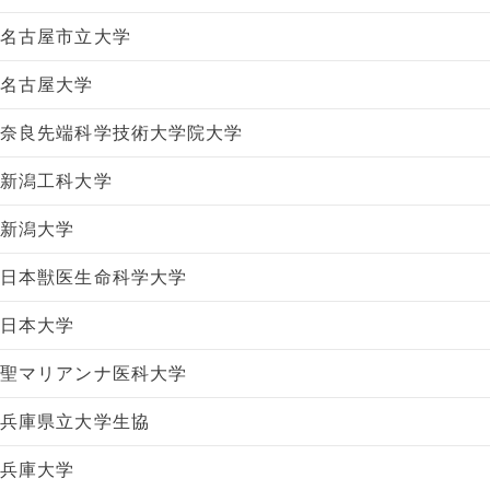
名古屋市立大学
名古屋大学
奈良先端科学技術大学院大学
新潟工科大学
新潟大学
日本獣医生命科学大学
日本大学
聖マリアンナ医科大学
兵庫県立大学生協
兵庫大学