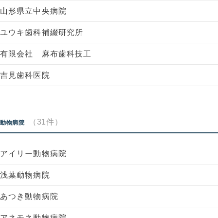
山形県立中央病院
ユウキ歯科補綴研究所
有限会社 麻布歯科技工
吉見歯科医院
（31件）
動物病院
アイリー動物病院
浅葉動物病院
あつき動物病院
アネモネ動物病院