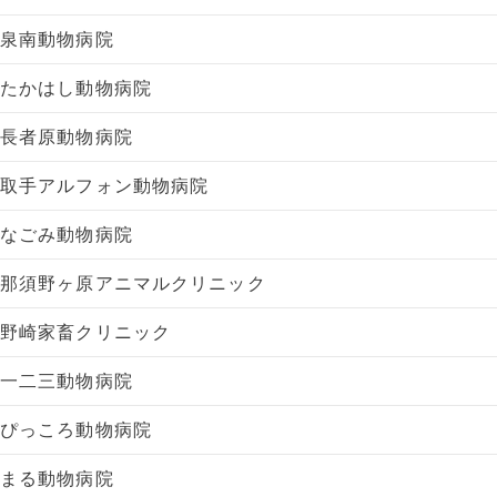
泉南動物病院
たかはし動物病院
長者原動物病院
取手アルフォン動物病院
なごみ動物病院
那須野ヶ原アニマルクリニック
野崎家畜クリニック
一二三動物病院
ぴっころ動物病院
まる動物病院