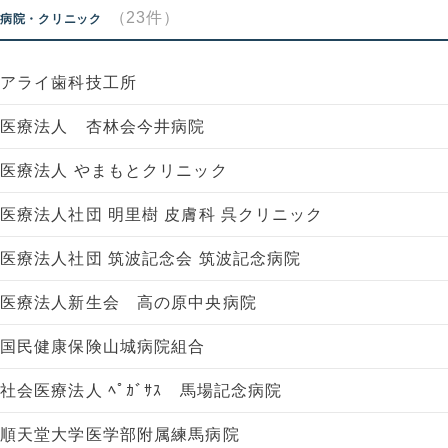
（23件）
病院・クリニック
アライ歯科技工所
医療法人 杏林会今井病院
医療法人 やまもとクリニック
医療法人社団 明里樹 皮膚科 呉クリニック
医療法人社団 筑波記念会 筑波記念病院
医療法人新生会 高の原中央病院
国民健康保険山城病院組合
社会医療法人 ﾍﾟｶﾞｻｽ 馬場記念病院
順天堂大学医学部附属練馬病院