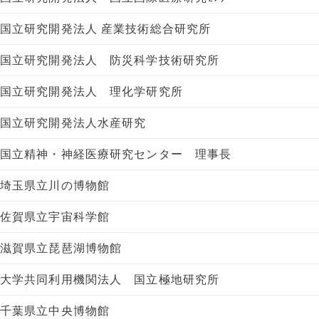
国立研究開発法人 産業技術総合研究所
国立研究開発法人 防災科学技術研究所
国立研究開発法人 理化学研究所
国立研究開発法人水産研究
国立精神・神経医療研究センター 理事長
埼玉県立川の博物館
佐賀県立宇宙科学館
滋賀県立琵琶湖博物館
大学共同利用機関法人 国立極地研究所
千葉県立中央博物館