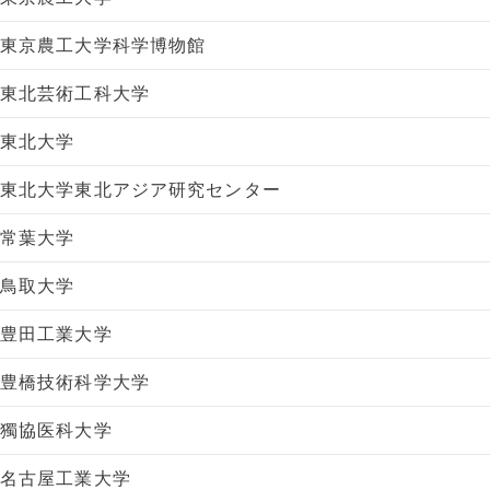
東京農工大学科学博物館
東北芸術工科大学
東北大学
東北大学東北アジア研究センター
常葉大学
鳥取大学
豊田工業大学
豊橋技術科学大学
獨協医科大学
名古屋工業大学