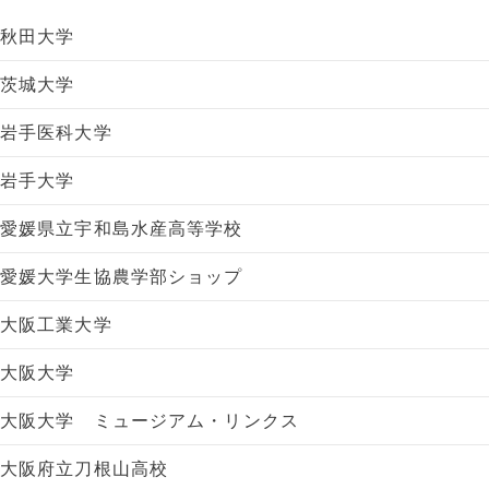
秋田大学
茨城大学
岩手医科大学
岩手大学
愛媛県立宇和島水産高等学校
愛媛大学生協農学部ショップ
大阪工業大学
大阪大学
大阪大学 ミュージアム・リンクス
大阪府立刀根山高校