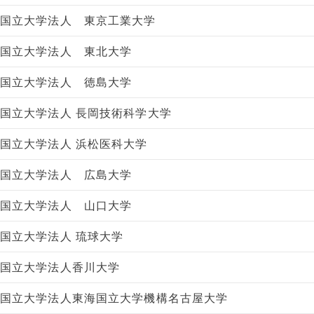
国立大学法人 東京工業大学
国立大学法人 東北大学
国立大学法人 徳島大学
国立大学法人 長岡技術科学大学
国立大学法人 浜松医科大学
国立大学法人 広島大学
国立大学法人 山口大学
国立大学法人 琉球大学
国立大学法人香川大学
国立大学法人東海国立大学機構名古屋大学