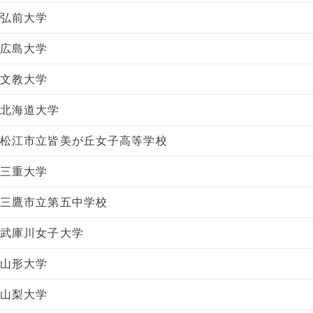
弘前大学
広島大学
文教大学
北海道大学
松江市立皆美が丘女子高等学校
三重大学
三鷹市立第五中学校
武庫川女子大学
山形大学
山梨大学