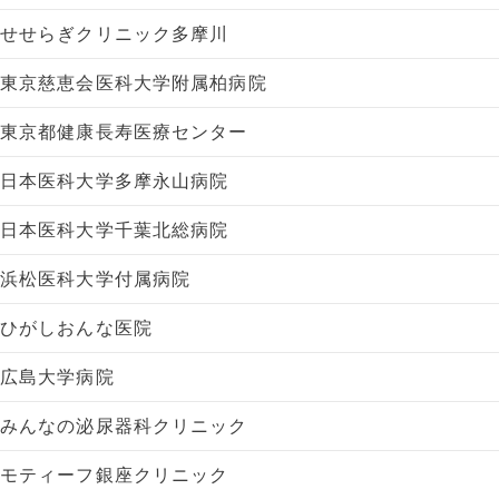
せせらぎクリニック多摩川
東京慈恵会医科大学附属柏病院
東京都健康長寿医療センター
日本医科大学多摩永山病院
日本医科大学千葉北総病院
浜松医科大学付属病院
ひがしおんな医院
広島大学病院
みんなの泌尿器科クリニック
モティーフ銀座クリニック