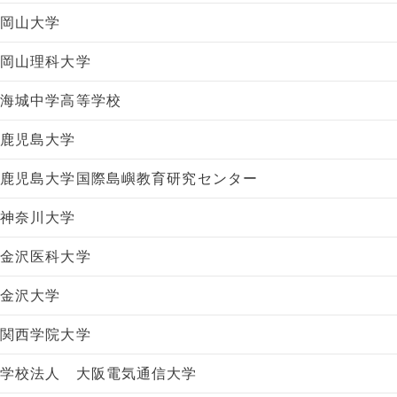
岡山大学
岡山理科大学
海城中学高等学校
鹿児島大学
鹿児島大学国際島嶼教育研究センター
神奈川大学
金沢医科大学
金沢大学
関西学院大学
学校法人 大阪電気通信大学