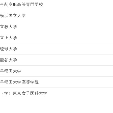
弓削商船高等専門学校
横浜国立大学
立教大学
立正大学
琉球大学
龍谷大学
早稲田大学
早稲田大学高等学院
（学）東京女子医科大学