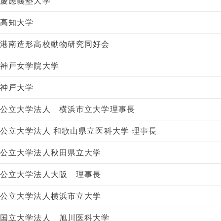
慶應義塾大学
高知大学
港南造形高校動物研究同好会
神戸女学院大学
神戸大学
公立大学法人 横浜市立大学理事長
公立大学法人 和歌山県立医科大学 理事長
公立大学法人秋田県立大学
公立大学法人大阪 理事長
公立大学法人横浜市立大学
国立大学法人 旭川医科大学