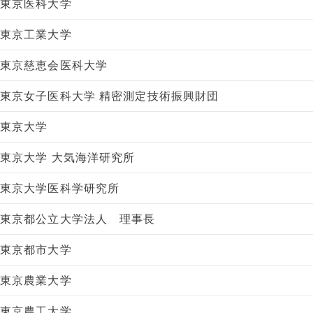
東京医科大学
東京工業大学
東京慈恵会医科大学
東京女子医科大学 精密測定技術振興財団
東京大学
東京大学 大気海洋研究所
東京大学医科学研究所
東京都公立大学法人 理事長
東京都市大学
東京農業大学
東京農工大学