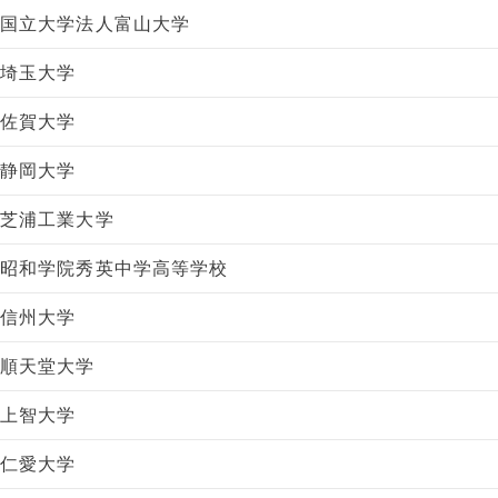
国立大学法人富山大学
埼玉大学
佐賀大学
静岡大学
芝浦工業大学
昭和学院秀英中学高等学校
信州大学
順天堂大学
上智大学
仁愛大学