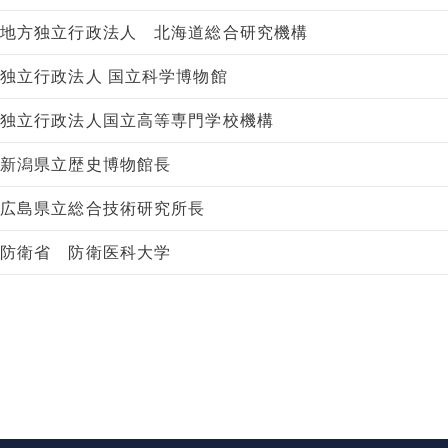
地方独立行政法人 北海道総合研究機構
独立行政法人 国立科学博物館
独立行政法人国立高等専門学校機構
新潟県立歴史博物館長
広島県立総合技術研究所長
防衛省 防衛医科大学