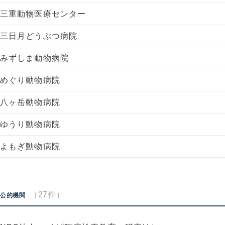
三重動物医療センター
三日月どうぶつ病院
みずしま動物病院
めぐり動物病院
八ヶ岳動物病院
ゆうり動物病院
よもぎ動物病院
（27件）
公的機関