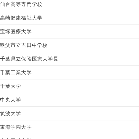
仙台高等専門学校
高崎健康福祉大学
宝塚医療大学
秩父市立吉田中学校
千葉県立保険医療大学長
千葉工業大学
千葉大学
中央大学
筑波大学
東海学園大学