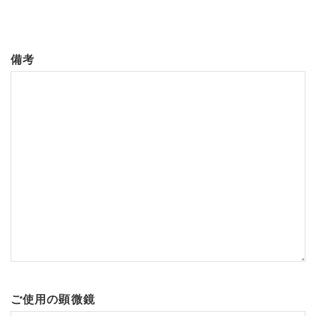
備考
ご使用の顕微鏡