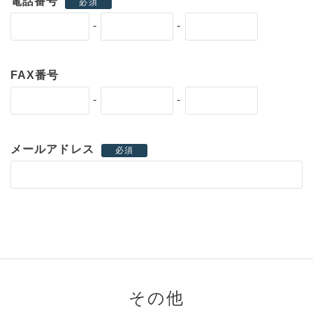
電話番号
必須
-
-
FAX番号
-
-
メールアドレス
必須
その他