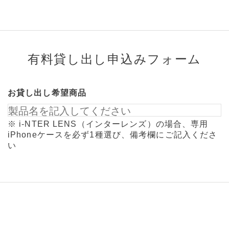
有料貸し出し申込みフォーム
お貸し出し希望商品
※ i-NTER LENS（インターレンズ）の場合、専用
iPhoneケースを必ず1種選び、備考欄にご記入くださ
い