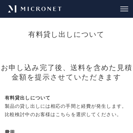
有料貸し出しについて
お申し込み完了後、送料を含めた見積
金額を提示させていただきます
有料貸出しについて
製品の貸し出しには相応の手間と経費が発生します。
比較検討中のお客様はこちらを選択してください。
費用