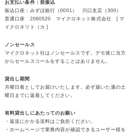
お支払い条件：前振込
振込口座：みずほ銀行（0001） 川口支店（300）
普通口座 2060520 マイクロネット株式会社 [ マ
イクロネツト（カ ]
ノンセールス
マイクロネット社はノンセールスです。デモ後に当方
からセールスコールをすることはありません。
貸出し期間
月曜日着としてお届けいたします。必ず届いた週の土
曜日までに返着してください。
有料貸出しにあたってのお願い
・返送にかかる送料はご負担ください。
・ホームページで業務内容が確認できるユーザー様を