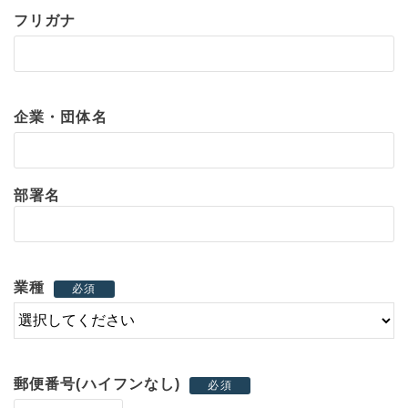
フリガナ
企業・団体名
部署名
業種
必須
郵便番号(ハイフンなし)
必須