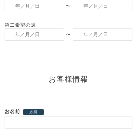
〜
第二希望の週
〜
お客様情報
お名前
必須