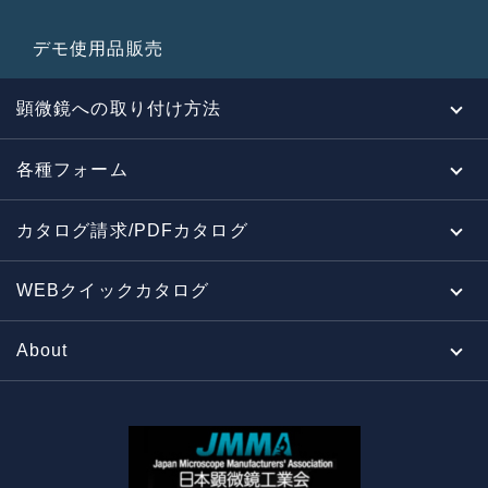
デモ使用品販売
顕微鏡への取り付け方法
各種フォーム
カタログ請求/PDFカタログ
WEBクイックカタログ
About