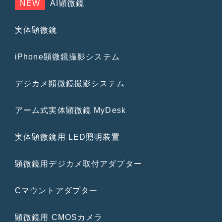
NEW
AI顕微鏡
実体顕微鏡
iPhone顕微鏡撮影システム
デジカメ顕微鏡撮影システム
アーム式実体顕微鏡 MyDesk
実体顕微鏡用 LED照明装置
顕微鏡用デジカメ取付アダプター
Cマウントアダプター
顕微鏡用 CMOSカメラ