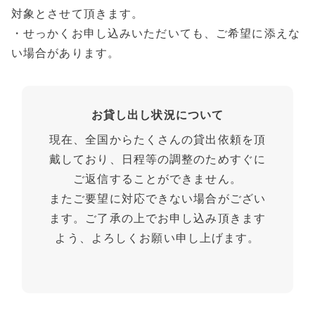
対象とさせて頂きます。
・せっかくお申し込みいただいても、ご希望に添えな
い場合があります。
お貸し出し状況について
現在、全国からたくさんの貸出依頼を頂
戴しており、日程等の調整のためすぐに
ご返信することができません。
またご要望に対応できない場合がござい
ます。ご了承の上でお申し込み頂きます
よう、よろしくお願い申し上げます。