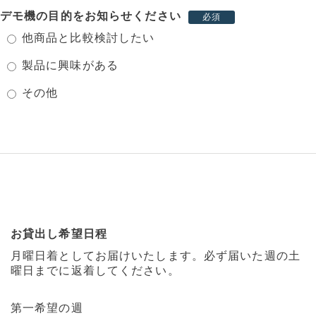
デモ機の目的をお知らせください
必須
他商品と比較検討したい
製品に興味がある
その他
お貸出し希望日程
月曜日着としてお届けいたします。必ず届いた週の土
曜日までに返着してください。
第一希望の週