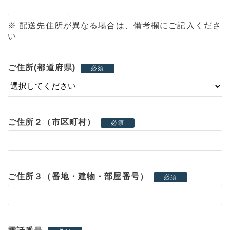
※ 配送先住所が異なる場合は、備考欄にご記入くださ
い
ご住所(都道府県)
必須
ご住所２（市区町村）
必須
ご住所３（番地・建物・部屋番号）
必須