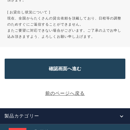
頂きます。
[ お貸出し状況について ]
現在、全国からたくさんの貸出依頼を頂戴しており、日程等の調整
のためすぐにご返信することができません。
またご要望に対応できない場合がございます。ご了承の上でお申し
込み頂きますよう、よろしくお願い申し上げます。
前のページへ戻る
製品カテゴリー