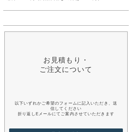
お見積もり・
ご注文について
以下いずれかご希望のフォームに記入いただき、送
信してください
折り返しEメールにてご案内させていただきます