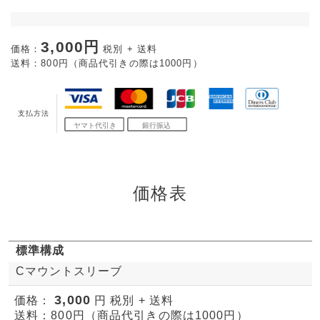
3,000円
価格：
税別 + 送料
送料：800円（商品代引きの際は1000円）
支払方法
価格表
標準構成
Cマウントスリーブ
3,000
価格：
円 税別 + 送料
送料：800円（商品代引きの際は1000円）