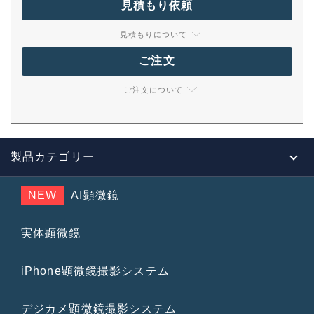
見積もり依頼
見積もりについて
ご注文
ご注文について
製品カテゴリー
NEW
AI顕微鏡
実体顕微鏡
iPhone顕微鏡撮影システム
デジカメ顕微鏡撮影システム