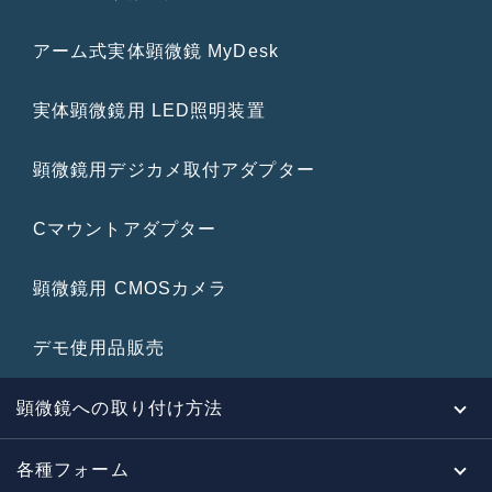
アーム式実体顕微鏡 MyDesk
実体顕微鏡用 LED照明装置
顕微鏡用デジカメ取付アダプター
Cマウントアダプター
顕微鏡用 CMOSカメラ
デモ使用品販売
顕微鏡への取り付け方法
各種フォーム