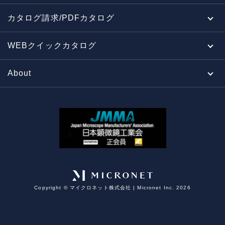
カタログ請求/PDFカタログ
WEBクイックカタログ
About
Copyright ©︎ マイクロネット株式会社 | Micronet Inc. 2026