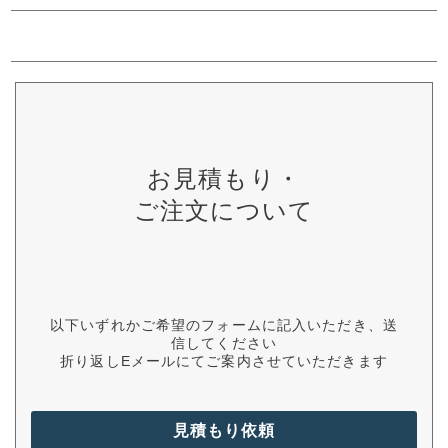
お見積もり・
ご注文について
以下いずれかご希望のフォームに記入いただき、送
信してください
折り返しEメールにてご案内させていただきます
見積もり依頼