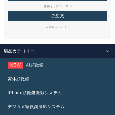
見積もりについて
ご注文
ご注文について
製品カテゴリー
NEW
AI顕微鏡
実体顕微鏡
iPhone顕微鏡撮影システム
デジカメ顕微鏡撮影システム