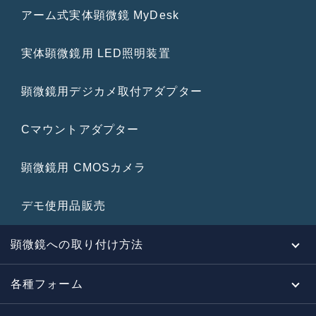
アーム式実体顕微鏡 MyDesk
実体顕微鏡用 LED照明装置
顕微鏡用デジカメ取付アダプター
Cマウントアダプター
顕微鏡用 CMOSカメラ
デモ使用品販売
顕微鏡への取り付け方法
各種フォーム