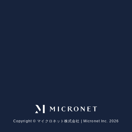
Copyright ©︎ マイクロネット株式会社 | Micronet Inc. 2026