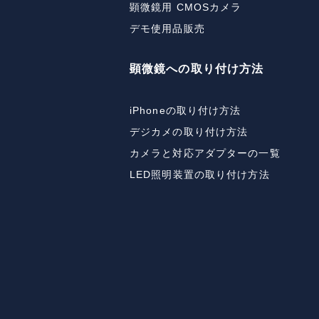
顕微鏡用 CMOSカメラ
デモ使用品販売
顕微鏡への取り付け方法
iPhoneの取り付け方法
デジカメの取り付け方法
カメラと対応アダプターの一覧
LED照明装置の取り付け方法