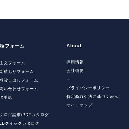
About
種フォーム
採用情報
注文フォーム
会社概要
見積もりフォーム
ー
料貸し出しフォーム
プライバシーポリシー
問い合わせフォーム
特定商取引法に基づく表示
AX用紙
サイトマップ
タログ請求/PDFカタログ
EBクイックカタログ