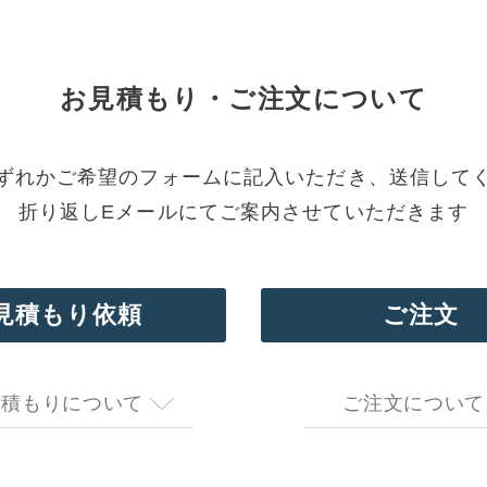
お見積もり・
ご注文について
ずれかご希望のフォームに記入いただき、送信して
折り返しEメールにてご案内させていただきます
見積もり依頼
ご注文
見積もりについて
ご注文について