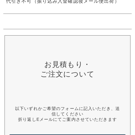
代引き不可（振り込み入金確認後メール便出荷）
お見積もり・
ご注文について
以下いずれかご希望のフォームに記入いただき、送
信してください
折り返しEメールにてご案内させていただきます