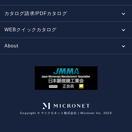
カタログ請求/PDFカタログ
WEBクイックカタログ
About
Copyright ©︎ マイクロネット株式会社 | Micronet Inc. 2026