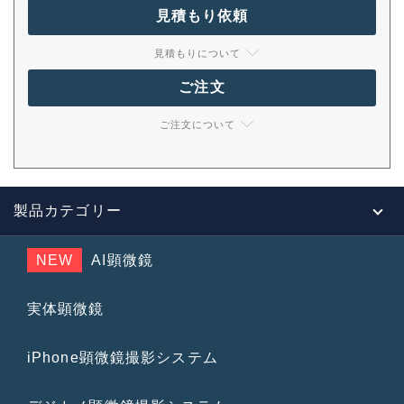
見積もり依頼
見積もりについて
ご注文
ご注文について
製品カテゴリー
NEW
AI顕微鏡
実体顕微鏡
iPhone顕微鏡撮影システム