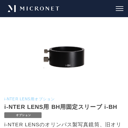
i-NTER LENS用オプション
i-NTER LENS用 BH用固定スリーブ i-BH
i-NTER LENSのオリンパス製写真鏡筒、旧オリ