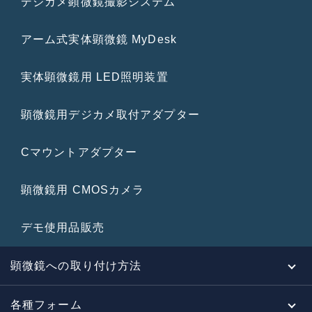
デジカメ顕微鏡撮影システム
アーム式実体顕微鏡 MyDesk
実体顕微鏡用 LED照明装置
顕微鏡用デジカメ取付アダプター
Cマウントアダプター
顕微鏡用 CMOSカメラ
デモ使用品販売
顕微鏡への取り付け方法
各種フォーム