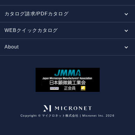
カタログ請求/PDFカタログ
WEBクイックカタログ
About
Copyright ©︎ マイクロネット株式会社 | Micronet Inc. 2026