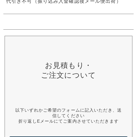
代引き不可（振り込み入金確認後メール便出荷）
お見積もり・
ご注文について
以下いずれかご希望のフォームに記入いただき、送
信してください
折り返しEメールにてご案内させていただきます