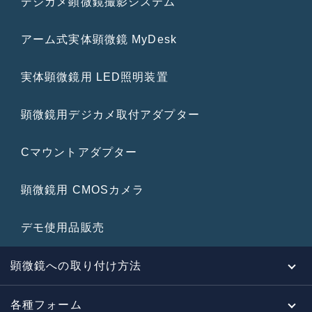
デジカメ顕微鏡撮影システム
アーム式実体顕微鏡 MyDesk
実体顕微鏡用 LED照明装置
顕微鏡用デジカメ取付アダプター
Cマウントアダプター
顕微鏡用 CMOSカメラ
デモ使用品販売
顕微鏡への取り付け方法
各種フォーム