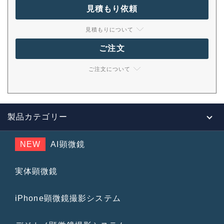
見積もり依頼
見積もりについて
ご注文
ご注文について
製品カテゴリー
NEW
AI顕微鏡
実体顕微鏡
iPhone顕微鏡撮影システム