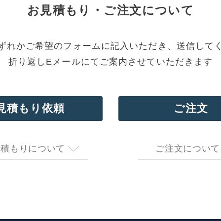
お見積もり・
ご注文について
ずれかご希望のフォームに記入いただき、送信して
折り返しEメールにてご案内させていただきます
見積もり依頼
ご注文
見積もりについて
ご注文について