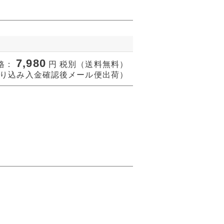
7,980
格：
円 税別（送料無料）
り込み入金確認後メール便出荷）