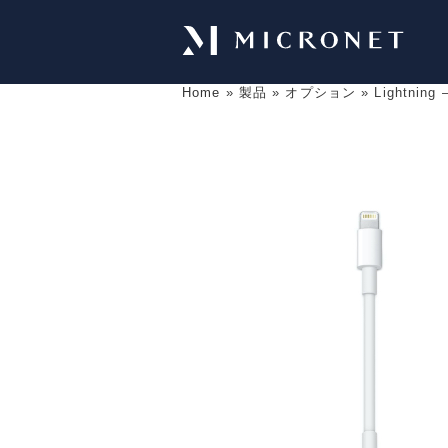
Home
»
製品
»
オプション
»
Lightning