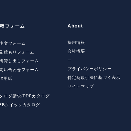
About
種フォーム
採用情報
注文フォーム
会社概要
見積もりフォーム
ー
料貸し出しフォーム
プライバシーポリシー
問い合わせフォーム
特定商取引法に基づく表示
AX用紙
サイトマップ
タログ請求/PDFカタログ
EBクイックカタログ