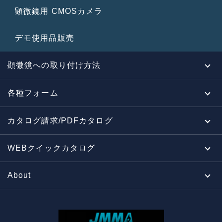
顕微鏡用 CMOSカメラ
デモ使用品販売
顕微鏡への取り付け方法
各種フォーム
カタログ請求/PDFカタログ
WEBクイックカタログ
About