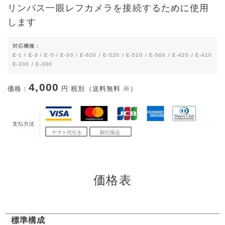
リンパス一眼レフカメラを接続するために使用
します
対応機種：
E-1 / E-3 / E-5 / E-30 / E-620 / E-520 / E-510 / E-500 / E-420 / E-410
E-330 / E-300
4,000
価格：
円 税別（送料無料 ※）
支払方法
価格表
標準構成