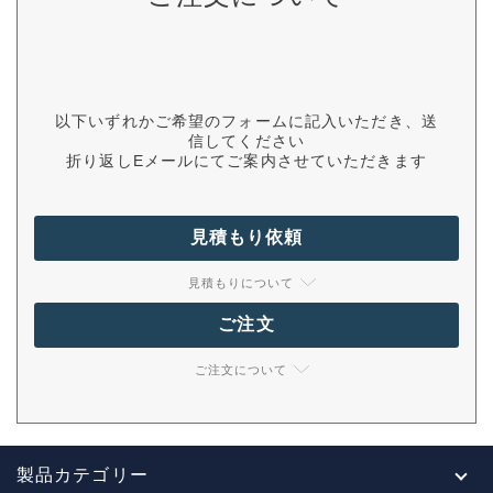
以下いずれかご希望のフォームに記入いただき、送
信してください
折り返しEメールにてご案内させていただきます
見積もり依頼
見積もりについて
ご注文
ご注文について
製品カテゴリー