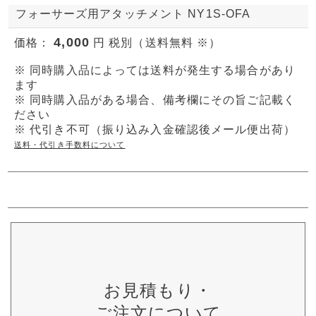
フォーサーズ用アタッチメント NY1S-OFA
4,000
価格：
円 税別（送料無料 ※）
※ 同時購入品によっては送料が発生する場合があり
ます
※ 同時購入品がある場合、備考欄にその旨ご記載く
ださい
※ 代引き不可（振り込み入金確認後メール便出荷）
送料・代引き手数料について
お見積もり・
ご注文について