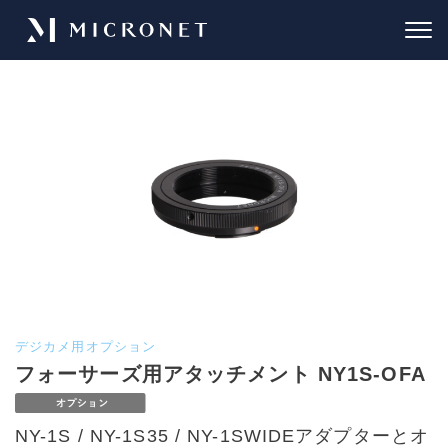
デジカメ用オプション
フォーサーズ用アタッチメント NY1S-OFA
NY-1S / NY-1S35 / NY-1SWIDEアダプターとオ