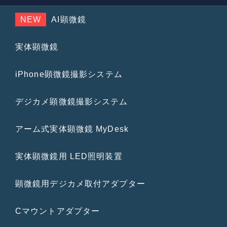
NEW
AI顕微鏡
実体顕微鏡
iPhone顕微鏡撮影システム
デジカメ顕微鏡撮影システム
アーム式実体顕微鏡 MyDesk
実体顕微鏡用 LED照明装置
顕微鏡用デジカメ取付アダプター
Cマウントアダプター