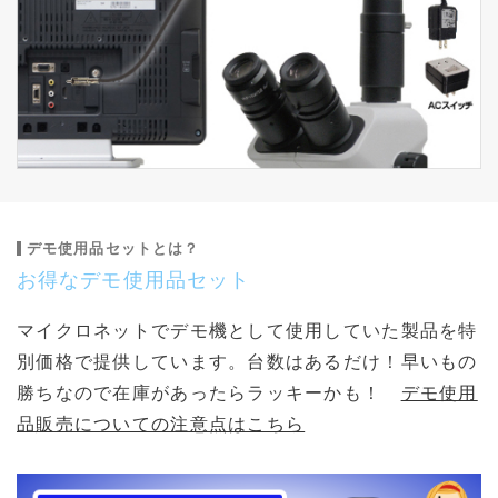
デモ使用品セットとは？
お得なデモ使用品セット
マイクロネットでデモ機として使用していた製品を特
別価格で提供しています。台数はあるだけ！早いもの
勝ちなので在庫があったらラッキーかも！
デモ使用
品販売についての注意点はこちら