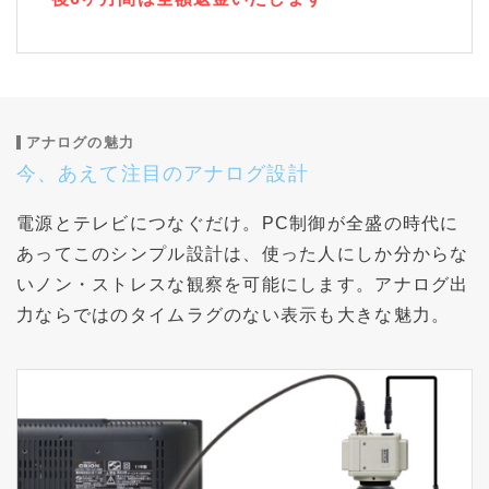
アナログの魅力
今、あえて注目のアナログ設計
電源とテレビにつなぐだけ。PC制御が全盛の時代に
あってこのシンプル設計は、使った人にしか分からな
いノン・ストレスな観察を可能にします。アナログ出
力ならではのタイムラグのない表示も大きな魅力。