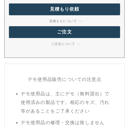
見積もり依頼
見積もりについて
ご注文
ご注文について
デモ使用品販売についての注意点
デモ使用品は、主にデモ（無料貸出）で
使用済みの製品です。相応のキズ、汚れ
等があることをご了承ください
デモ使用品の修理・交換は致しません