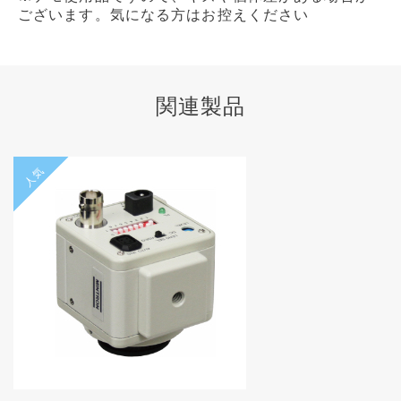
ございます。気になる方はお控えください
関連製品