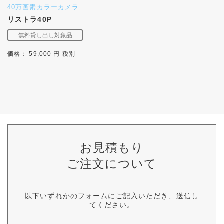
40万画素カラーカメラ
リストラ40P
価格： 59,000 円 税別
お見積もり
ご注文について
以下いずれかのフォームにご記入いただき、送信し
てください。