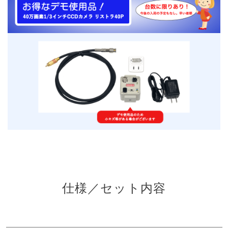
仕様／セット内容