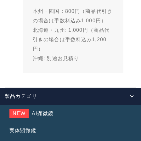
本州・四国：800円（商品代引き
の場合は手数料込み1,000円）
北海道・九州: 1,000円（商品代
引きの場合は手数料込み1,200
円）
沖縄: 別途お見積り
製品カテゴリー
NEW
AI顕微鏡
実体顕微鏡