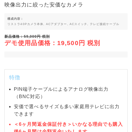
映像出力に絞った安価なカメラ
構成内容：
リストラ40Pカメラ本体, ACアダプター, ACスイッチ, テレビ接続ケーブル
新品価格：59,000円 税別
デモ使用品価格：19,500円 税別
特徴
PIN端子ケーブルによるアナログ映像出力
（BNC対応）
安価で選べるサイズも多い家庭用テレビに出力
できます
＜6ヶ月間返金保証付き＞いかなる理由でも購入
後6ヶ月間は全額返金いたします