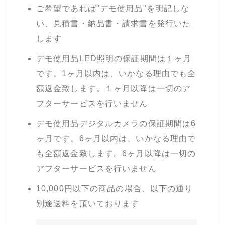
ご希望であれば"デモ使用品"を明記しな
い、見積書・納品書・請求書を発行いた
します
デモ使用品LED照明の保証期間は１ヶ月
です。1ヶ月以内は、いかなる理由でも全
額返金致します。１ヶ月以降は一切のア
フターサービスを行いません
デモ使用品デジタルカメラの保証期間は6
ヶ月です。6ヶ月以内は、いかなる理由で
も全額返金致します。6ヶ月以降は一切の
アフターサービスを行いません
10,000円以下の商品の場合、以下の通り
別途送料を頂いております