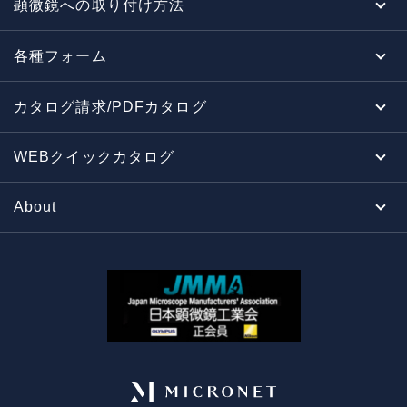
顕微鏡への取り付け方法
各種フォーム
カタログ請求/PDFカタログ
WEBクイックカタログ
About