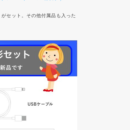
ンズ）がセット。その他付属品も入った