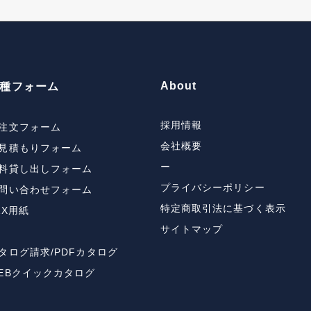
About
種フォーム
採用情報
注文フォーム
会社概要
見積もりフォーム
ー
料貸し出しフォーム
プライバシーポリシー
問い合わせフォーム
特定商取引法に基づく表示
AX用紙
サイトマップ
タログ請求/PDFカタログ
EBクイックカタログ