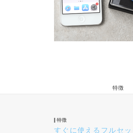
特徴
特徴
すぐに使えるフルセッ