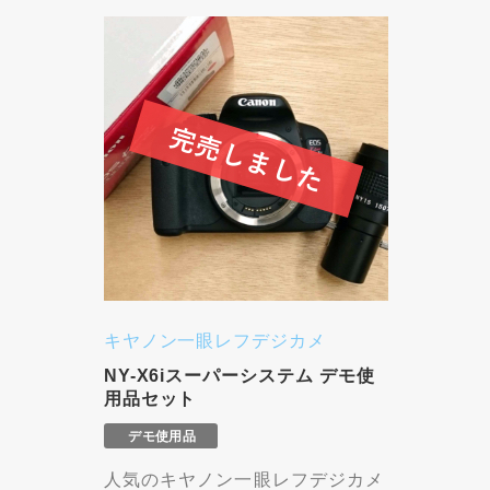
キヤノン一眼レフデジカメ
NY-X6iスーパーシステム デモ使
用品セット
人気のキヤノン一眼レフデジカメ