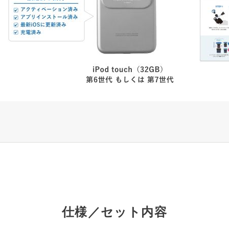
仕様／セット内容