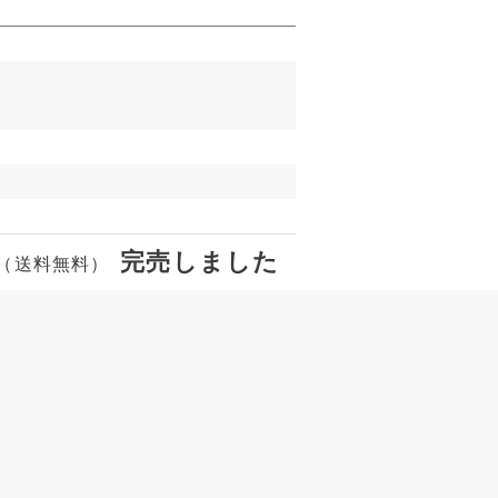
完売しました
別（送料無料）