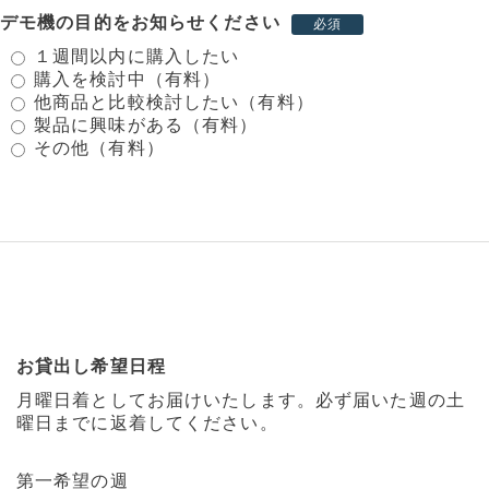
デモ機の目的をお知らせください
必須
１週間以内に購入したい
購入を検討中（有料）
他商品と比較検討したい（有料）
製品に興味がある（有料）
その他（有料）
お貸出し希望日程
月曜日着としてお届けいたします。必ず届いた週の土
曜日までに返着してください。
第一希望の週