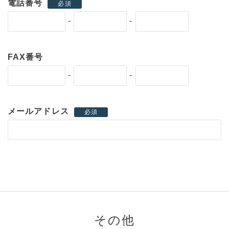
電話番号
必須
-
-
FAX番号
-
-
メールアドレス
必須
その他