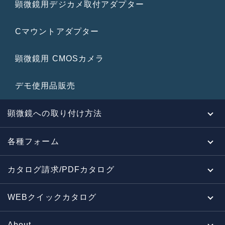
顕微鏡用デジカメ取付アダプター
Cマウントアダプター
顕微鏡用 CMOSカメラ
デモ使用品販売
顕微鏡への取り付け方法
各種フォーム
カタログ請求/PDFカタログ
WEBクイックカタログ
About