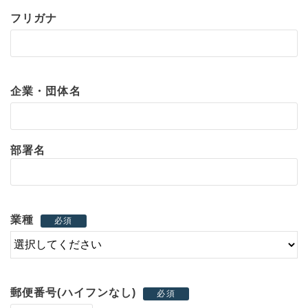
フリガナ
企業・団体名
部署名
業種
必須
郵便番号(ハイフンなし)
必須