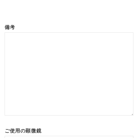
備考
ご使用の顕微鏡