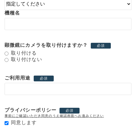
機種名
顕微鏡にカメラを取り付けますか？
必須
取り付ける
取り付けない
ご利用用途
必須
プライバシーポリシー
必須
事前にご確認いただき同意のうえ確認画面へお進みください
同意します