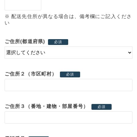
※ 配送先住所が異なる場合は、備考欄にご記入くださ
い
ご住所(都道府県)
必須
ご住所２（市区町村）
必須
ご住所３（番地・建物・部屋番号）
必須