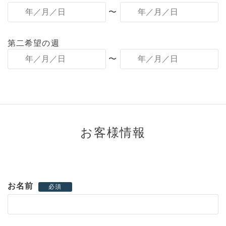
〜
第二希望の週
〜
お客様情報
お名前
必須