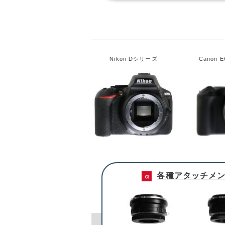
Nikon Dシリーズ
Canon 
各種アタッチメ