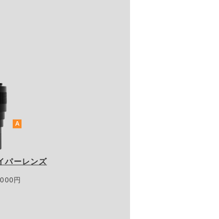
ハイパーレンズ
000円