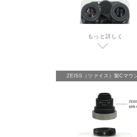
もっと詳しく
ZEISS（ツァイス）製Cマウ