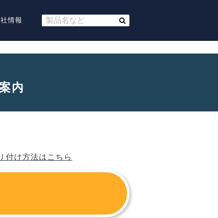
会社情報
案内
の取り付け方法はこちら