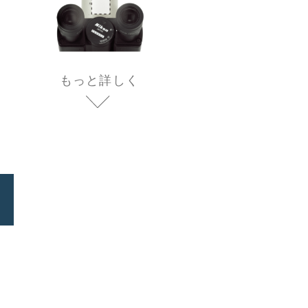
もっと詳しく