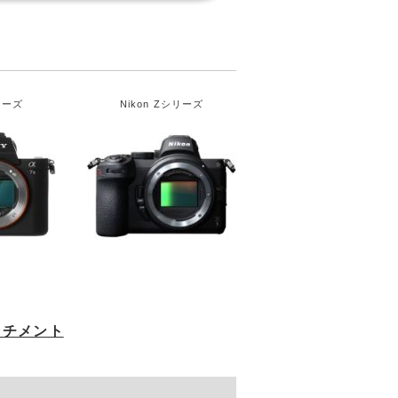
リーズ
Nikon Zシリーズ
ッチメント