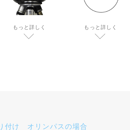
もっと詳しく
もっと詳しく
り付け オリンパスの場合