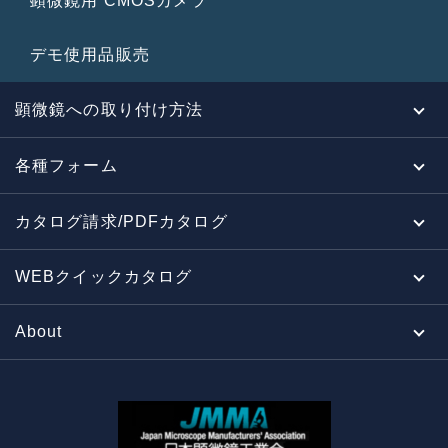
顕微鏡用 CMOSカメラ
デモ使用品販売
顕微鏡への取り付け方法
各種フォーム
カタログ請求/PDFカタログ
WEBクイックカタログ
About