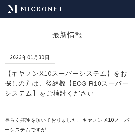
最新情報
2023年01月30日
【キヤノンX10スーパーシステム】をお
探しの方は、後継機【EOS R10スーパー
システム】をご検討ください
長らく好評を頂いておりました、
キヤノン X10スーパ
ーシステム
ですが