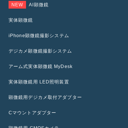
NEW
AI顕微鏡
実体顕微鏡
iPhone顕微鏡撮影システム
デジカメ顕微鏡撮影システム
アーム式実体顕微鏡 MyDesk
実体顕微鏡用 LED照明装置
顕微鏡用デジカメ取付アダプター
Cマウントアダプター