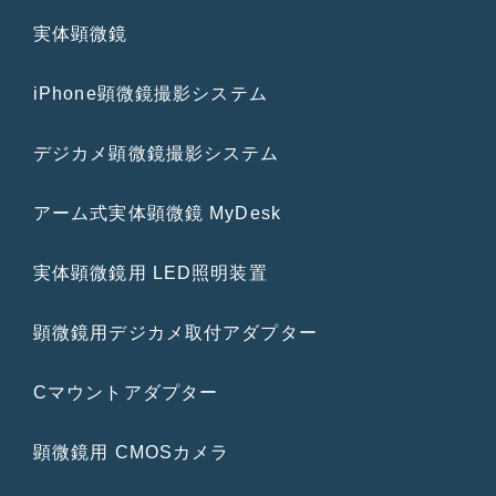
実体顕微鏡
iPhone顕微鏡撮影システム
デジカメ顕微鏡撮影システム
アーム式実体顕微鏡 MyDesk
実体顕微鏡用 LED照明装置
顕微鏡用デジカメ取付アダプター
Cマウントアダプター
顕微鏡用 CMOSカメラ