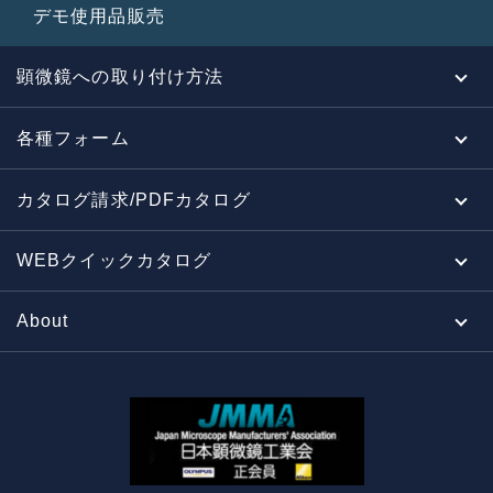
デモ使用品販売
顕微鏡への取り付け方法
各種フォーム
カタログ請求/PDFカタログ
WEBクイックカタログ
About