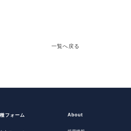
一覧へ戻る
About
種フォーム