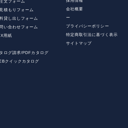
採用情報
注文フォーム
会社概要
見積もりフォーム
ー
料貸し出しフォーム
プライバシーポリシー
問い合わせフォーム
特定商取引法に基づく表示
AX用紙
サイトマップ
タログ請求/PDFカタログ
EBクイックカタログ