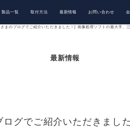
製品一覧
取付方法
最新情報
お問い合わせ
事さまのブログでご紹介いただきました！] 画像処理ソフトの最大手、
最新情報
ブログでご紹介いただきました