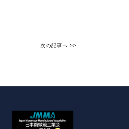
次の記事へ >>