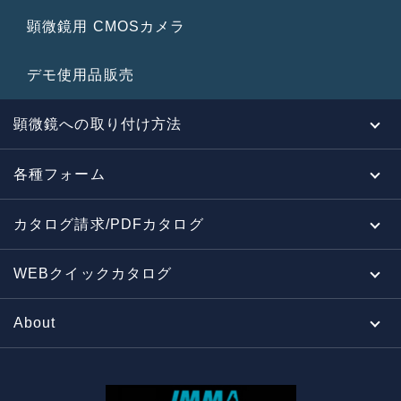
顕微鏡用 CMOSカメラ
デモ使用品販売
顕微鏡への取り付け方法
各種フォーム
カタログ請求/PDFカタログ
WEBクイックカタログ
About