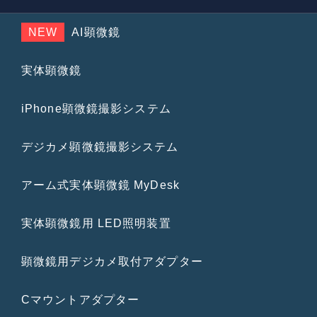
NEW
AI顕微鏡
実体顕微鏡
iPhone顕微鏡撮影システム
デジカメ顕微鏡撮影システム
アーム式実体顕微鏡 MyDesk
実体顕微鏡用 LED照明装置
顕微鏡用デジカメ取付アダプター
Cマウントアダプター