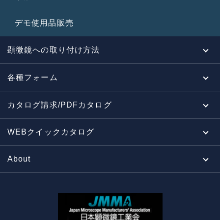
デモ使用品販売
顕微鏡への取り付け方法
各種フォーム
カタログ請求/PDFカタログ
WEBクイックカタログ
About