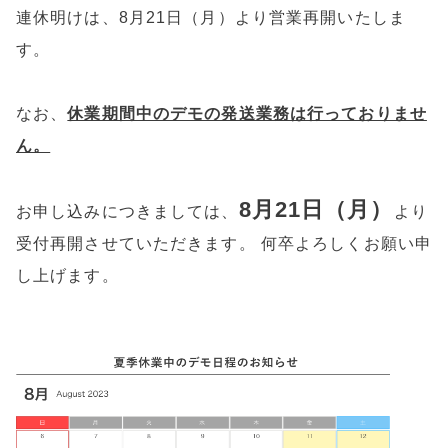
連休明けは、8月21日（月）より営業再開いたしま
す。
なお、
休業期間中のデモの発送業務は行っておりませ
ん。
8月21日（月）
お申し込みにつきましては、
より
受付再開させていただきます。 何卒よろしくお願い申
し上げます。