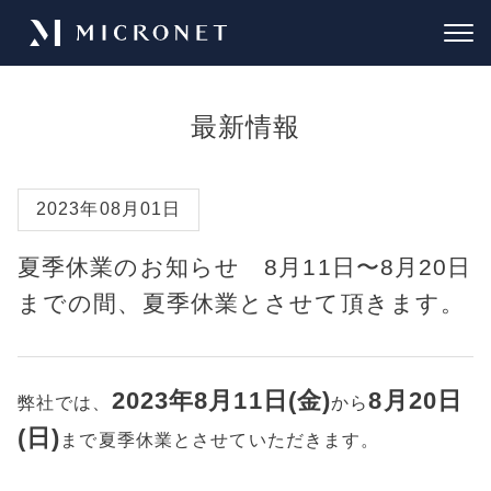
最新情報
2023年08月01日
夏季休業のお知らせ 8月11日〜8月20日
までの間、夏季休業とさせて頂きます。
2023年8月11日(金)
8月20日
弊社では、
から
(日)
まで夏季休業とさせていただきます。