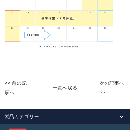
<< 前の記
次の記事へ
一覧へ戻る
事へ
>>
製品カテゴリー