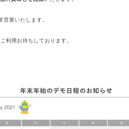
常営業いたします。
のご利用お待ちしております。