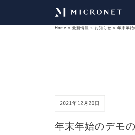
Home
»
最新情報
»
お知らせ
»
年末年始
2021年12月20日
年末年始のデモ