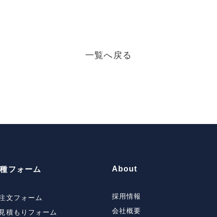
一覧へ戻る
About
種フォーム
採用情報
注文フォーム
会社概要
見積もりフォーム