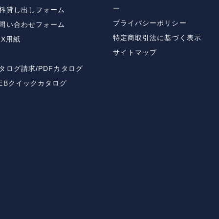
ー
料貸し出しフォーム
プライバシーポリシー
問い合わせフォーム
特定商取引法に基づく表示
AX用紙
サイトマップ
タログ請求/PDFカタログ
EBクイックカタログ