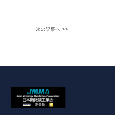
次の記事へ >>