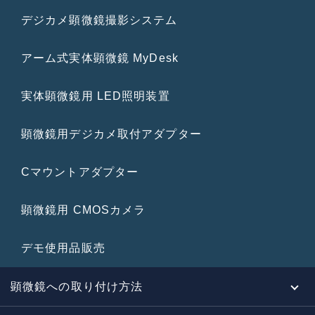
デジカメ顕微鏡撮影システム
アーム式実体顕微鏡 MyDesk
実体顕微鏡用 LED照明装置
顕微鏡用デジカメ取付アダプター
Cマウントアダプター
顕微鏡用 CMOSカメラ
デモ使用品販売
顕微鏡への取り付け方法