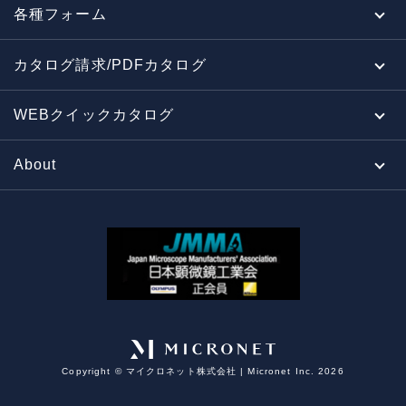
各種フォーム
カタログ請求/PDFカタログ
WEBクイックカタログ
About
Copyright ©︎ マイクロネット株式会社 | Micronet Inc. 2026