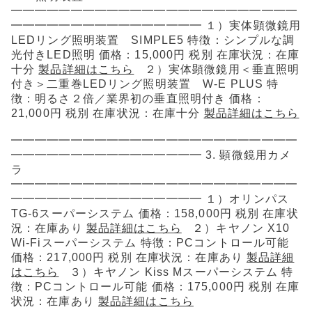
━━━━━━━━━━━━━━━━━━━━━━━━
━━━━━━━━━━━━━━━━ １）実体顕微鏡用
LEDリング照明装置 SIMPLE5 特徴：シンプルな調
光付きLED照明 価格：15,000円 税別 在庫状況：在庫
十分
製品詳細はこちら
２）実体顕微鏡用＜垂直照明
付き＞二重巻LEDリング照明装置 W-E PLUS 特
徴：明るさ２倍／業界初の垂直照明付き 価格：
21,000円 税別 在庫状況：在庫十分
製品詳細はこちら
━━━━━━━━━━━━━━━━━━━━━━━━
━━━━━━━━━━━━━━━━ 3. 顕微鏡用カメ
ラ
━━━━━━━━━━━━━━━━━━━━━━━━
━━━━━━━━━━━━━━━━ １）オリンパス
TG-6スーパーシステム 価格：158,000円 税別 在庫状
況：在庫あり
製品詳細はこちら
２）キヤノン X10
Wi-Fiスーパーシステム 特徴：PCコントロール可能
価格：217,000円 税別 在庫状況：在庫あり
製品詳細
はこちら
３）キヤノン Kiss Mスーパーシステム 特
徴：PCコントロール可能 価格：175,000円 税別 在庫
状況：在庫あり
製品詳細はこちら