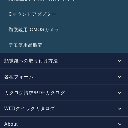
Cマウントアダプター
顕微鏡用 CMOSカメラ
デモ使用品販売
顕微鏡への取り付け方法
各種フォーム
カタログ請求/PDFカタログ
WEBクイックカタログ
About