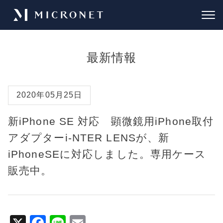
最新情報
2020年05月25日
新iPhone SE 対応 顕微鏡用iPhone取付
アダプターi-NTER LENSが、新
iPhoneSEに対応しました。専用ケース
販売中。