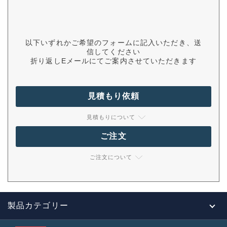
以下いずれかご希望のフォームに記入いただき、送
信してください
折り返しEメールにてご案内させていただきます
見積もり依頼
見積もりについて
ご注文
ご注文について
製品カテゴリー