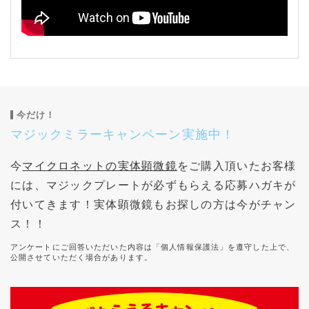
今だけ！
マジックミラーキャンペーン実施中！
今
マイクロネットの実体顕微鏡
をご購入頂いたお客様
には、マジックプレートが必ずもらえる応募ハガキが
付いてきます！実体顕微鏡もお探しの方は今がチャン
ス！！
アンケートにご回答いただいた内容は「個人情報保護法」を遵守した上で、
公開させていただく場合があります。