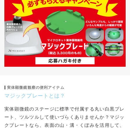
実体顕微鏡観察の便利アイテム
マジックプレートとは？
実体顕微鏡のステージに標準で付属する丸い白黒プレ
ート、ツルツルして使いづらくありませんか？マジッ
クプレートなら、表面の山・溝・くぼみを活用して、