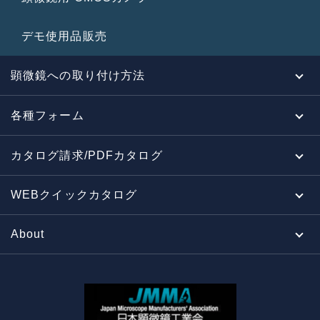
デモ使用品販売
顕微鏡への取り付け方法
各種フォーム
カタログ請求/PDFカタログ
WEBクイックカタログ
About