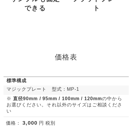
できる
ト
価格表
標準構成
マジックプレート 型式：MP-1
※
直径90mm / 95mm / 100mm / 120mm
の中から
お選びください。それ以外のサイズはご相談くださ
い
3,000
価格：
円 税別