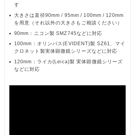
す
大きさは直径90mm / 95mm / 100mm / 120mm
を用意（それ以外の大きさもご相談ください）
90mm：ニコン製 SMZ745などに対応
100mm：オリンパス(EVIDENT)製 SZ61、マイ
クロネット製実体顕微鏡シリーズなどに対応
120mm：ライカ(Leica)製 実体顕微鏡シリーズ
などに対応