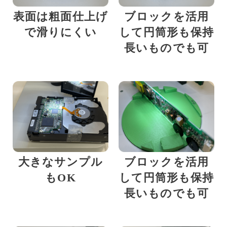
表面は粗面仕上げ
ブロックを活用
で滑りにくい
して円筒形も保持
長いものでも可
大きなサンプル
ブロックを活用
もOK
して円筒形も保持
長いものでも可