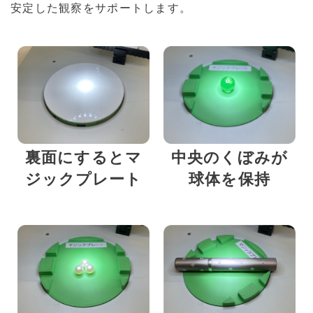
安定した観察をサポートします。
裏面にするとマ
中央のくぼみが
ジックプレート
球体を保持