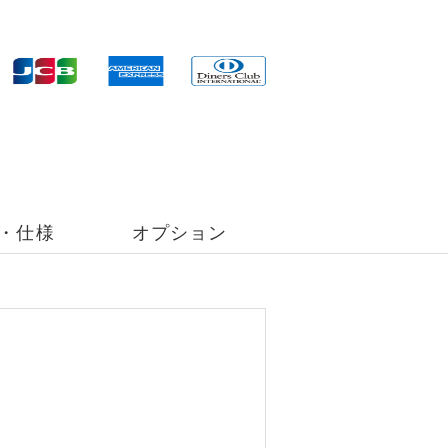
・仕様
オプション