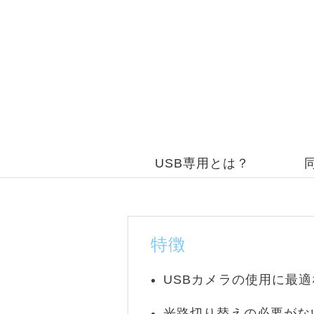
USB専用とは？
特徴
USBカメラの使用に最適
光路切り替えの必要がな