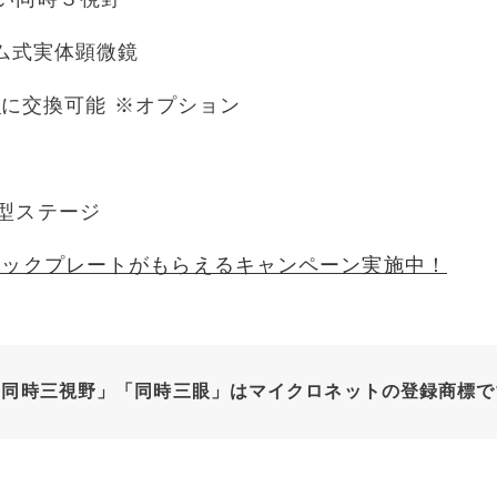
ーム式実体顕微鏡
）
に交換可能 ※オプション
型ステージ
ジックプレートがもらえるキャンペーン実施中！
「同時三視野」「同時三眼」はマイクロネットの登録商標で