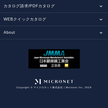
カタログ請求/PDFカタログ
WEBクイックカタログ
About
Copyright ©︎ マイクロネット株式会社 | Micronet Inc. 2026