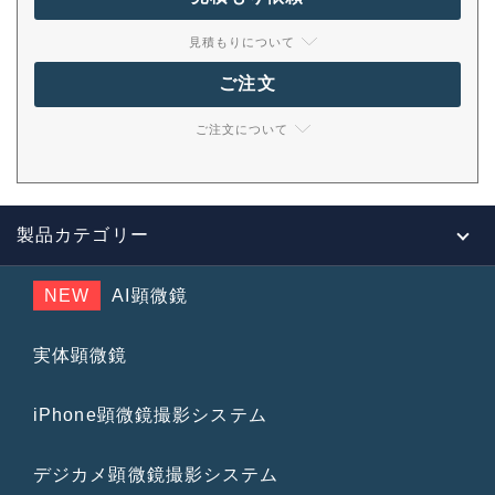
見積もりについて
ご注文
ご注文について
製品カテゴリー
NEW
AI顕微鏡
実体顕微鏡
iPhone顕微鏡撮影システム
デジカメ顕微鏡撮影システム