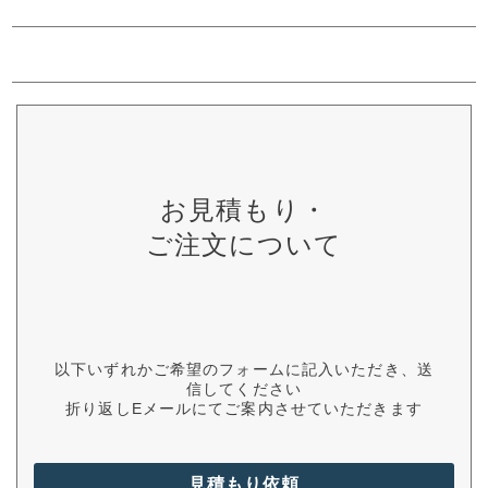
お見積もり・
ご注文について
以下いずれかご希望のフォームに記入いただき、送
信してください
折り返しEメールにてご案内させていただきます
見積もり依頼