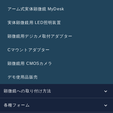
アーム式実体顕微鏡 MyDesk
実体顕微鏡用 LED照明装置
顕微鏡用デジカメ取付アダプター
Cマウントアダプター
顕微鏡用 CMOSカメラ
デモ使用品販売
顕微鏡への取り付け方法
各種フォーム