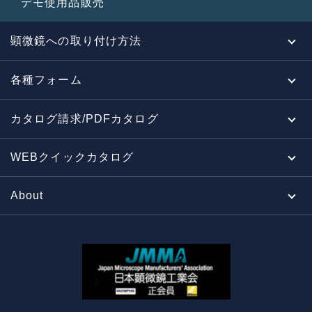
デモ使用品販売
顕微鏡への取り付け方法
各種フォーム
カタログ請求/PDFカタログ
WEBクイックカタログ
About