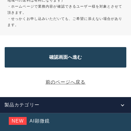
地域への送料は有料になります）
・ホームページで業務内容が確認できるユーザー様を対象とさせて
頂きます。
・せっかくお申し込みいただいても、ご希望に添えない場合があり
ます。
前のページへ戻る
製品カテゴリー
NEW
AI顕微鏡