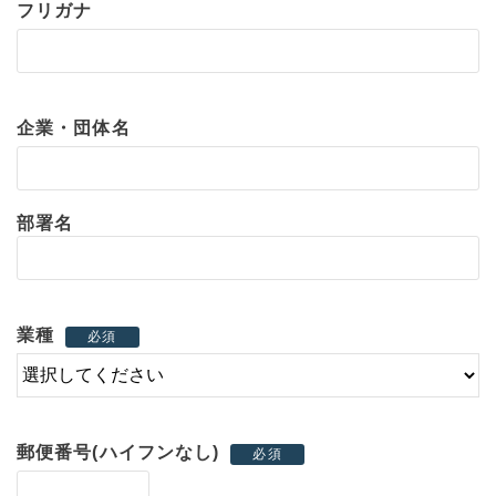
フリガナ
企業・団体名
部署名
業種
必須
郵便番号(ハイフンなし)
必須