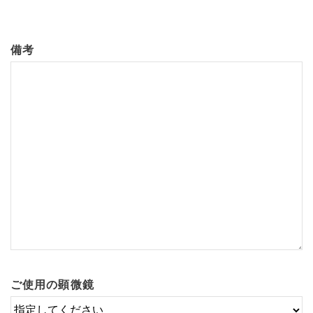
備考
ご使用の顕微鏡