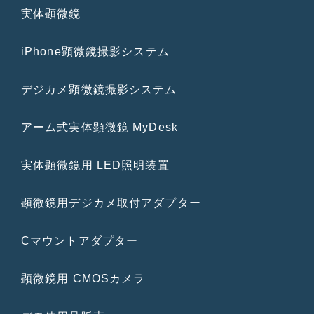
実体顕微鏡
iPhone顕微鏡撮影システム
デジカメ顕微鏡撮影システム
アーム式実体顕微鏡 MyDesk
実体顕微鏡用 LED照明装置
顕微鏡用デジカメ取付アダプター
Cマウントアダプター
顕微鏡用 CMOSカメラ