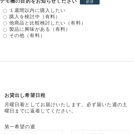
デモ機の目的をお知らせください
必須
１週間以内に購入したい
購入を検討中（有料）
他商品と比較検討したい（有料）
製品に興味がある（有料）
その他（有料）
お貸出し希望日程
月曜日着としてお届けいたします。必ず届いた週の土
曜日までに返着してください。
第一希望の週