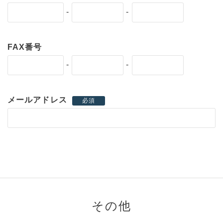
-
-
FAX番号
-
-
メールアドレス
必須
その他