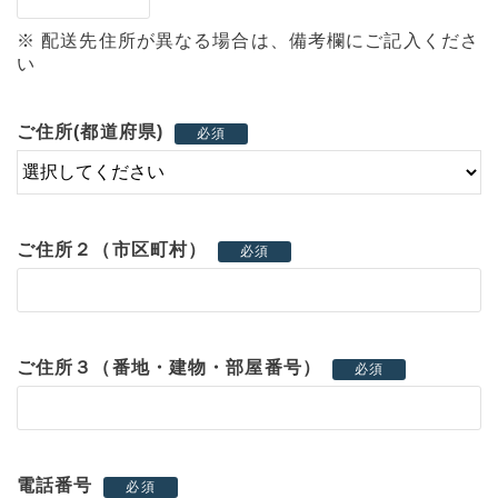
※ 配送先住所が異なる場合は、備考欄にご記入くださ
い
ご住所(都道府県)
必須
ご住所２（市区町村）
必須
ご住所３（番地・建物・部屋番号）
必須
電話番号
必須