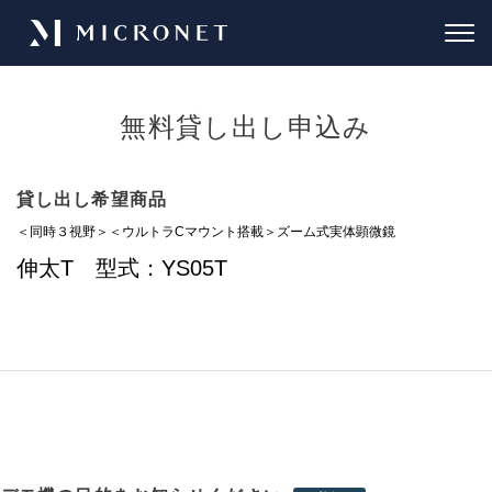
無料貸し出し申込み
貸し出し希望商品