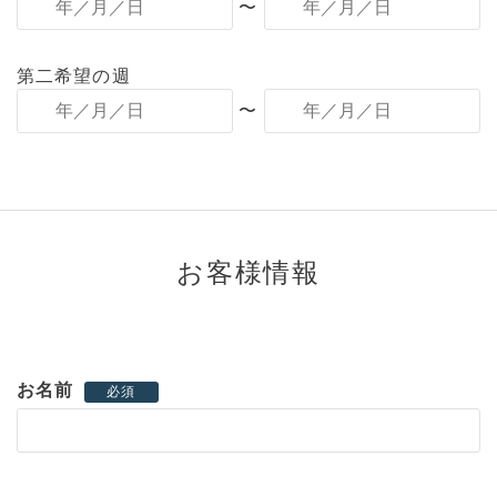
〜
第二希望の週
〜
お客様情報
お名前
必須