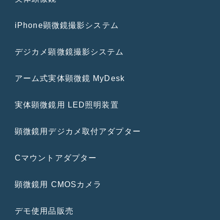
iPhone顕微鏡撮影システム
デジカメ顕微鏡撮影システム
アーム式実体顕微鏡 MyDesk
実体顕微鏡用 LED照明装置
顕微鏡用デジカメ取付アダプター
Cマウントアダプター
顕微鏡用 CMOSカメラ
デモ使用品販売