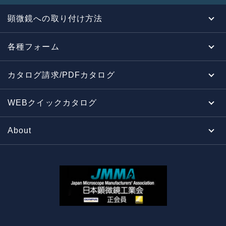
顕微鏡への取り付け方法
各種フォーム
カタログ請求/PDFカタログ
WEBクイックカタログ
About