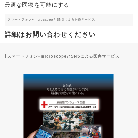
最適な医療を可能にする
スマートフォン+microscopeとSNSによる医療サービス
詳細はお問い合わせください
スマートフォン+microscopeとSNSによる医療サービス