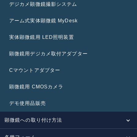
デジカメ顕微鏡撮影システム
アーム式実体顕微鏡 MyDesk
実体顕微鏡用 LED照明装置
顕微鏡用デジカメ取付アダプター
Cマウントアダプター
顕微鏡用 CMOSカメラ
デモ使用品販売
顕微鏡への取り付け方法