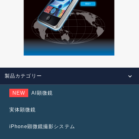
製品カテゴリー
NEW
AI顕微鏡
実体顕微鏡
iPhone顕微鏡撮影システム