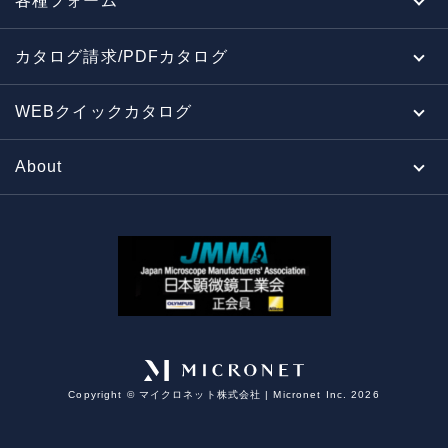
各種フォーム
カタログ請求/PDFカタログ
WEBクイックカタログ
About
Copyright ©︎ マイクロネット株式会社 | Micronet Inc. 2026