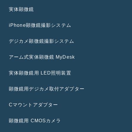
実体顕微鏡
iPhone顕微鏡撮影システム
デジカメ顕微鏡撮影システム
アーム式実体顕微鏡 MyDesk
実体顕微鏡用 LED照明装置
顕微鏡用デジカメ取付アダプター
Cマウントアダプター
顕微鏡用 CMOSカメラ