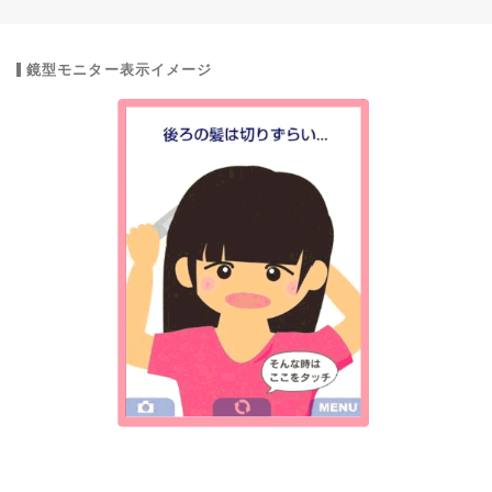
鏡型モニター表示イメージ