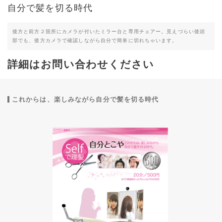
自分で髪を切る時代
後方と前方２箇所にカメラが付いたミラー台と専用チェアー。見えづらい後頭
部でも、後方カメラで確認しながら自分で簡単に切れちゃいます。
詳細はお問い合わせください
これからは、楽しみながら自分で髪を切る時代