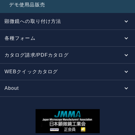
デモ使用品販売
顕微鏡への取り付け方法
各種フォーム
カタログ請求/PDFカタログ
WEBクイックカタログ
About