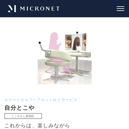
スマートセルフヘアカット台とサービス
自分とこや
これからは、楽しみながら