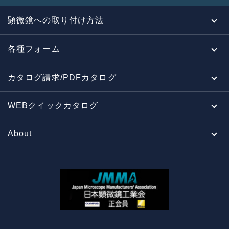
顕微鏡への取り付け方法
各種フォーム
カタログ請求/PDFカタログ
WEBクイックカタログ
About