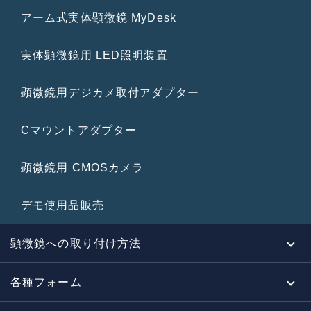
アーム式実体顕微鏡 MyDesk
実体顕微鏡用 LED照明装置
顕微鏡用デジカメ取付アダプター
Cマウントアダプター
顕微鏡用 CMOSカメラ
デモ使用品販売
顕微鏡への取り付け方法
各種フォーム