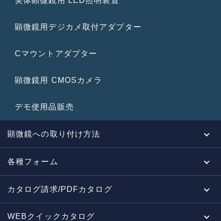
実体顕微鏡用 LED照明装置
顕微鏡用デジカメ取付アダプター
Cマウントアダプター
顕微鏡用 CMOSカメラ
デモ使用品販売
顕微鏡への取り付け方法
各種フォーム
カタログ請求/PDFカタログ
WEBクイックカタログ