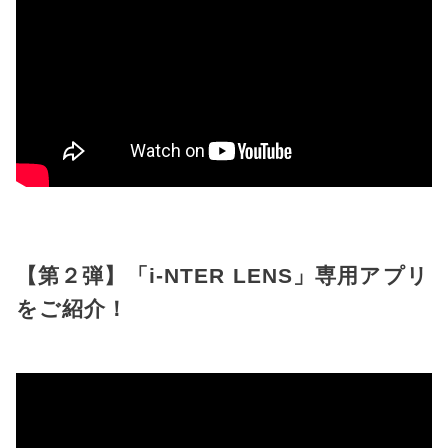
【第２弾】「i-NTER LENS」専用アプリ
をご紹介！