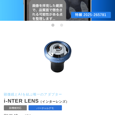
顕微鏡とAIを結ぶ唯一のアダプター
i-NTER LENS
（インターレンズ）