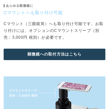
あらゆる顕微鏡に
Cマウントへも取り付け可能
Cマウント（三眼鏡筒）へも取り付け可能です。お取
り付けには、オプションのCマウントスリーブ（別
売：3,000円 税別）が必要です。
顕微鏡への取付方法はこちら