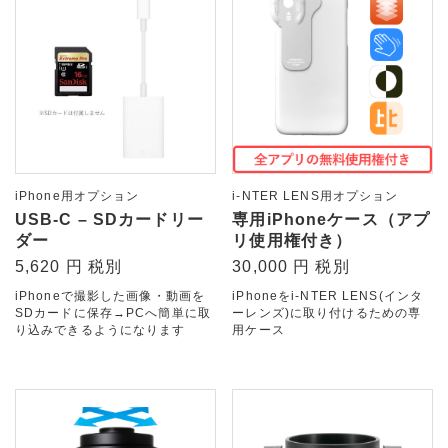
iPhone用オプション
i-NTER LENS用オプション
USB-C – SDカードリー
専用iPhoneケース（アプ
ダー
リ使用権付き）
5,620 円 税別
30,000 円 税別
iPhoneで撮影した画像・動画を
iPhoneをi-NTER LENS(インタ
SDカードに保存→PCへ簡単に取
ーレンズ)に取り付けるための専
り込みできるようになります
用ケース