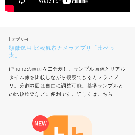
アプリ-4
顕微鏡用 比較観察カメラアプリ「比べっ
太」
iPhoneの画面を二分割し、サンプル画像とリアル
タイム像を比較しながら観察できるカメラアプ
リ。分割範囲は自由に調整可能。基準サンプルと
の比較検査などに便利です。
詳しくはこちら