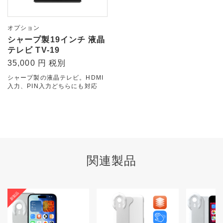
オプション
シャープ製19インチ 液晶
テレビ TV-19
35,000 円 税別
シャープ製の液晶テレビ。HDMI
入力、PIN入力どちらにも対応
関連製品