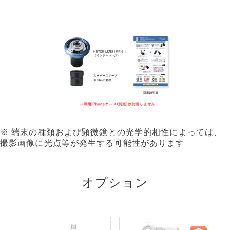
※ 端末の種類および顕微鏡との光学的相性によっては、
撮影画像に光点等が発生する可能性があります
オプション