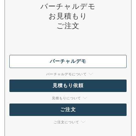
バーチャルデモ
お見積もり
ご注文
バーチャルデモ
バーチャルデモについて
見積もり依頼
見積もりについて
ご注文
ご注文について