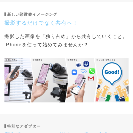
新しい顕微鏡イメージング
撮影するだけでなく共有へ！
撮影した画像を「独り占め」から共有していくこと。
iPhoneを使って始めてみませんか？
特別なアダプター